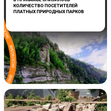
КОЛИЧЕСТВО ПОСЕТИТЕЛЕЙ
ПЛАТНЫХ ПРИРОДНЫХ ПАРКОВ