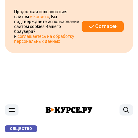
Продолжая пользоваться
сайтом
v-kurse.ru
, Вы
подтверждаете использование
Согласен
сайтом cookies Вашего
браузера?
и
соглашаетесь на обработку
персональных данных
ОБЩЕСТВО