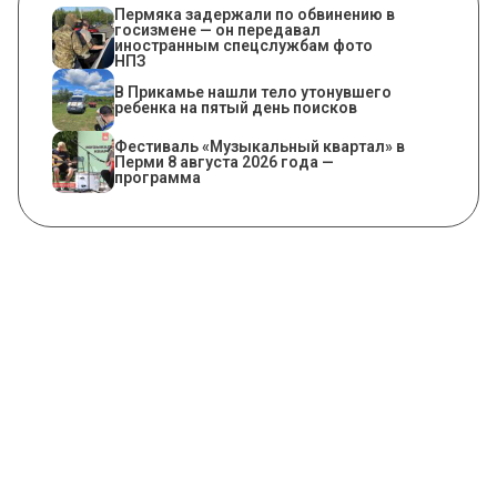
Пермяка задержали по обвинению в
госизмене — он передавал
иностранным спецслужбам фото
НПЗ
В Прикамье нашли тело утонувшего
ребенка на пятый день поисков
Фестиваль «Музыкальный квартал» в
Перми 8 августа 2026 года —
программа