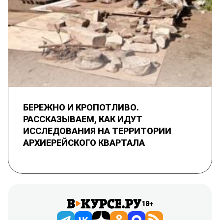
БЕРЕЖНО И КРОПОТЛИВО.
РАССКАЗЫВАЕМ, КАК ИДУТ
ИССЛЕДОВАНИЯ НА ТЕРРИТОРИИ
АРХИЕРЕЙСКОГО КВАРТАЛА
18+