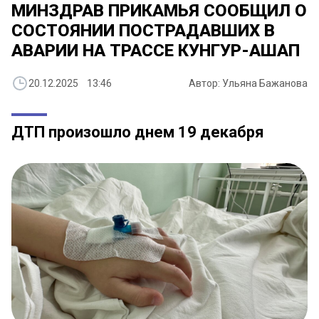
МИНЗДРАВ ПРИКАМЬЯ СООБЩИЛ О
СОСТОЯНИИ ПОСТРАДАВШИХ В
АВАРИИ НА ТРАССЕ КУНГУР-АШАП
20.12.2025 13:46
Автор: Ульяна Бажанова
ДТП произошло днем 19 декабря