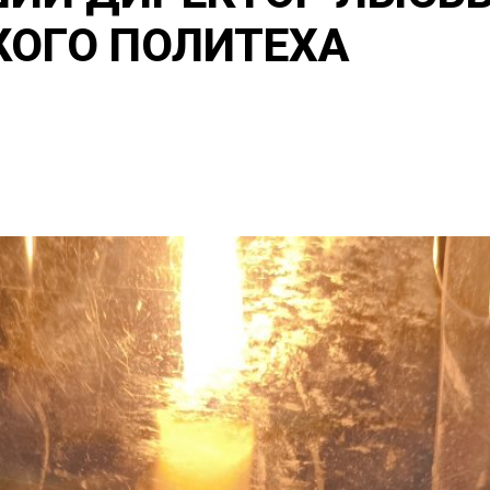
ОГО ПОЛИТЕХА