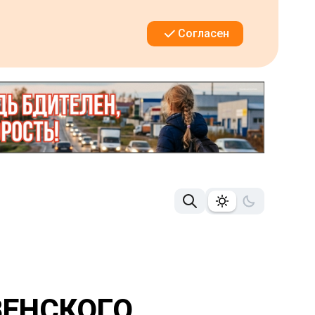
Согласен
ВЕНСКОГО