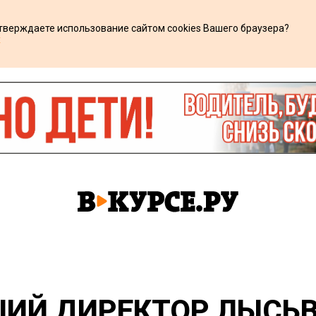
дтверждаете использование сайтом cookies Вашего браузера?
х
ИЙ ДИРЕКТОР ЛЫСЬ