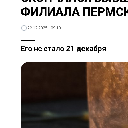
ФИЛИАЛА ПЕРМСК
22.12.2025 09:10
Его не стало 21 декабря