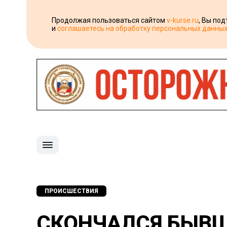
Продолжая пользоваться сайтом
v-kurse.ru
, Вы по
и
соглашаетесь на обработку персональных данны
ПРОИСШЕСТВИЯ
СКОНЧАЛСЯ БЫВШ