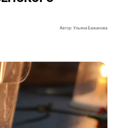
Автор: Ульяна Бажанова