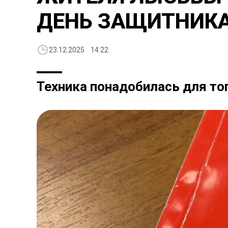
ДЕНЬ ЗАЩИТНИКА
23.12.2025 14:22
Техника понадобилась для то