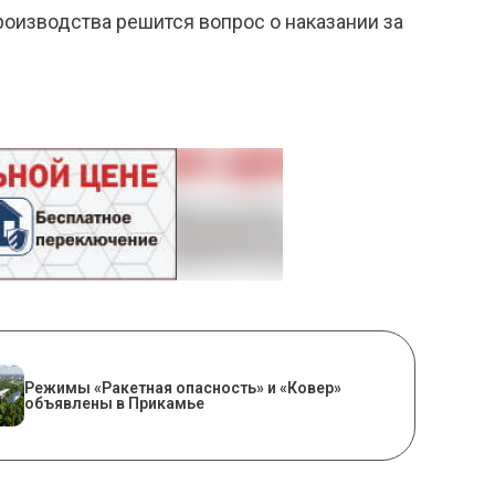
роизводства решится вопрос о наказании за
Режимы «Ракетная опасность» и «Ковер»
объявлены в Прикамье