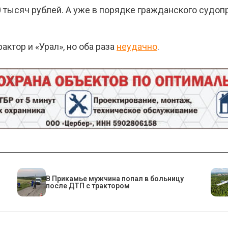
 тысяч рублей. А уже в порядке гражданского судоп
рактор и «Урал», но оба раза
неудачно
.
В Прикамье мужчина попал в больницу
после ДТП с трактором