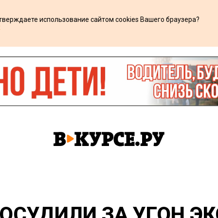
дтверждаете использование сайтом cookies Вашего браузера?
х
ОСУДИЛИ ЗА УГОН ЭК