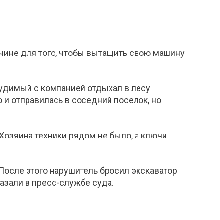
чине для того, чтобы вытащить свою машину
судимый с компанией отдыхал в лесу
и отправилась в соседний поселок, но
 Хозяина техники рядом не было, а ключи
 После этого нарушитель бросил экскаватор
казали в пресс-службе суда.