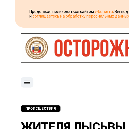
Продолжая пользоваться сайтом
v-kurse.ru
, Вы по
и
соглашаетесь на обработку персональных данны
ПРОИСШЕСТВИЯ
ЖИТЕЛЯ ЛЫСЬВЫ 