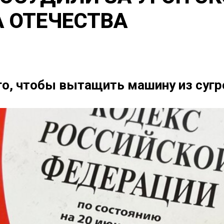
 ОТЕЧЕСТВА
го, чтобы вытащить машину из сугр