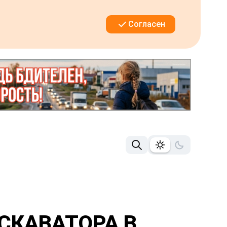
Согласен
СКАВАТОРА В