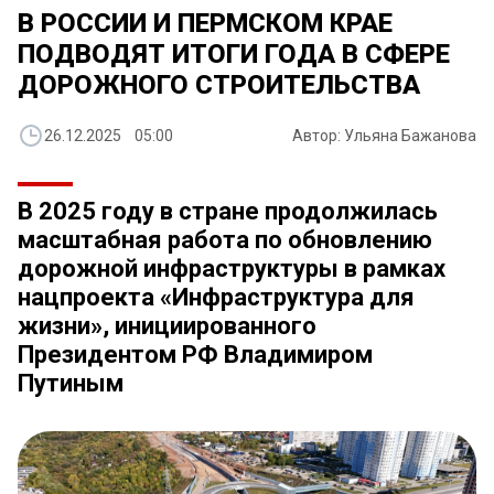
В РОССИИ И ПЕРМСКОМ КРАЕ
ПОДВОДЯТ ИТОГИ ГОДА В СФЕРЕ
ДОРОЖНОГО СТРОИТЕЛЬСТВА
26.12.2025 05:00
Автор: Ульяна Бажанова
В 2025 году в стране продолжилась
масштабная работа по обновлению
дорожной инфраструктуры в рамках
нацпроекта «Инфраструктура для
жизни», инициированного
Президентом РФ Владимиром
Путиным