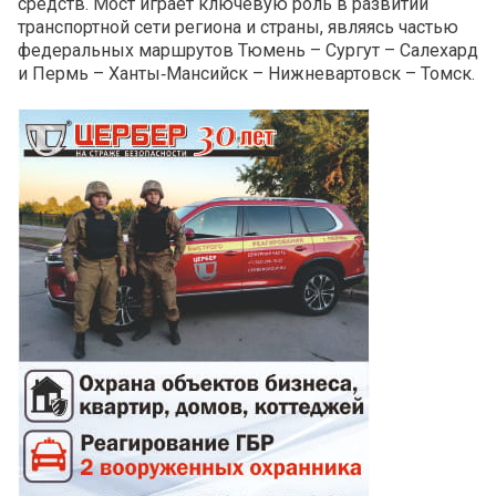
средств. Мост играет ключевую роль в развитии
транспортной сети региона и страны, являясь частью
федеральных маршрутов Тюмень – Сургут – Салехард
и Пермь – Ханты‑Мансийск – Нижневартовск – Томск.