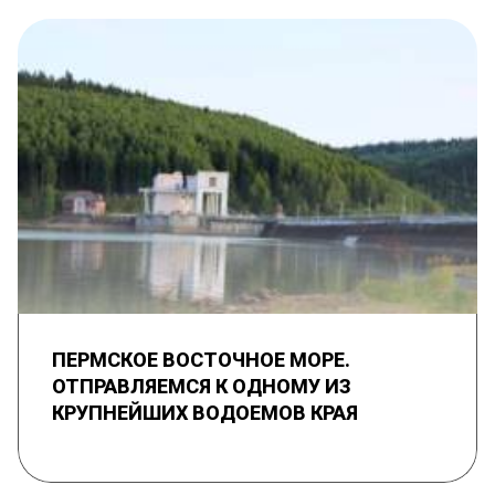
ПЕРМСКОЕ ВОСТОЧНОЕ МОРЕ.
ОТПРАВЛЯЕМСЯ К ОДНОМУ ИЗ
КРУПНЕЙШИХ ВОДОЕМОВ КРАЯ