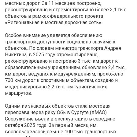
местных дорог. За 11 месяцев построено,
реконструировано и отремонтировано более 3,1 тыс.
объектов в рамках федерального проекта
«Региональная и местная дорожная сеть».
Особое внимание уделяется обеспечению
транспортной доступности социально значимых
объектов. По словам министра транспорта Андрея
Никитина, в 2025 году отремонтировано,
реконструировано и построено 3 тыс. км дорог к
образовательным учреждениям, обновлено 2,4 тыс.
км дорог, ведущих к медучреждениям, проложено
700 км дорог к спортивным объектам, создано и
модернизировано 2,2 тыс. км туристических
маршрутов.
Одним из знаковых объектов стала мостовая
переправа через реку Обь в Сургуте (ХМАО).
Сооружение ввели в эксплуатацию в середине
октября 2025 года. За первый месяц им
воспользовалось свыше 100 тыс. транспортных