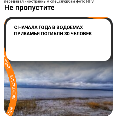
передавал иностранным спецслужбам фото НПЗ
Не пропустите
С НАЧАЛА ГОДА В ВОДОЕМАХ
ПРИКАМЬЯ ПОГИБЛИ 30 ЧЕЛОВЕК