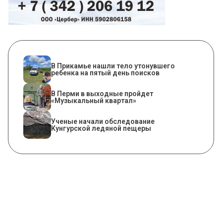
В Прикамье нашли тело утонувшего
ребенка на пятый день поисков
В Перми в выходные пройдет
«Музыкальный квартал»
Ученые начали обследование
Кунгурской ледяной пещеры