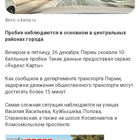
Фото: v-kurse.ru
Пробки наблюдаются в основном в центральных
районах города
.
Вечером в пятницу, 26 декабря, Пермь сковали 10-
балльные пробки. Такие данные предоставил сервис
«Яндекс Карты».
Как сообщили в департаменте транспорта Перми,
задержки движения общественного транспорта могут
достигать более 15 минут.
Самая сложная ситуация наблюдается на улицах
Василия Васильева, Куйбышева, Попова,
Стахановская, а также на шоссе Космонавтов и
Комсомольском проспекте.