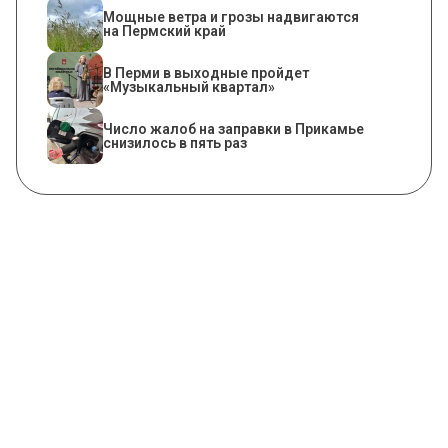
Мощные ветра и грозы надвигаются
на Пермский край
В Перми в выходные пройдет
«Музыкальный квартал»
Число жалоб на заправки в Прикамье
снизилось в пять раз