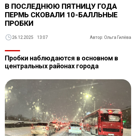
В ПОСЛЕДНЮЮ ПЯТНИЦУ ГОДА
ПЕРМЬ СКОВАЛИ 10-БАЛЛЬНЫЕ
ПРОБКИ
26.12.2025 13:07
Автор: Ольга Гилёва
Пробки наблюдаются в основном в
центральных районах города