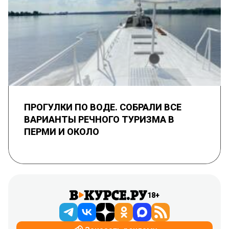
ПРОГУЛКИ ПО ВОДЕ. СОБРАЛИ ВСЕ
ВАРИАНТЫ РЕЧНОГО ТУРИЗМА В
ПЕРМИ И ОКОЛО
18+