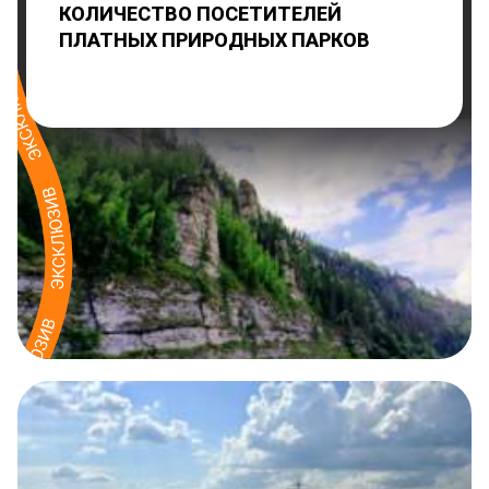
КОЛИЧЕСТВО ПОСЕТИТЕЛЕЙ
ПЛАТНЫХ ПРИРОДНЫХ ПАРКОВ