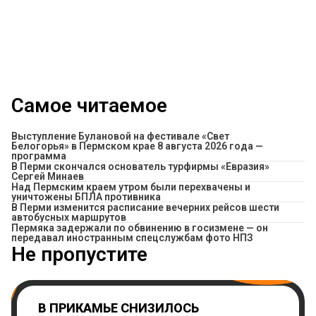
Самое читаемое
Выступление Булановой на фестивале «Свет
Белогорья» в Пермском крае 8 августа 2026 года —
программа
В Перми скончался основатель турфирмы «Евразия»
Сергей Минаев
Над Пермским краем утром были перехвачены и
уничтожены БПЛА противника
​В Перми изменится расписание вечерних рейсов шести
автобусных маршрутов
Пермяка задержали по обвинению в госизмене — он
передавал иностранным спецслужбам фото НПЗ
Не пропустите
В ПРИКАМЬЕ СНИЗИЛОСЬ