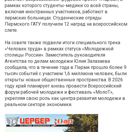
рамках которого студенты-медики со всей страны,
включая иностранных участников, работают в
пермских больницах. Студенческие отряды
Пермского ГАТУ получили 12 наград на всероссийском
слете.
На совете также подвели итоги специального трека
«Человек труда» в рамках статуса «Молодежной
столицы России». Заместитель руководителя
Агентства по делам молодежи Юлия Залазаева
сообщила, что в течение года в Перми прошло более 9
тысяч событий с участием 1,6 миллиона человек, были
открыты новые общественные пространства. В 2026
году край планирует вновь провести Всероссийский
форум рабочей молодежи и фестиваль «МолоТ»,
укрепляя свою роль как центра развития молодежи в
реальном секторе экономики.