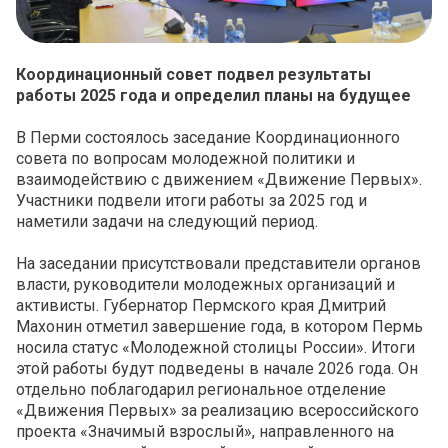
Координационный совет подвел результаты
работы 2025 года и определил планы на будущее
В Перми состоялось заседание Координационного
совета по вопросам молодежной политики и
взаимодействию с движением «Движение Первых».
Участники подвели итоги работы за 2025 год и
наметили задачи на следующий период.
На заседании присутствовали представители органов
власти, руководители молодежных организаций и
активисты. Губернатор Пермского края Дмитрий
Махонин отметил завершение года, в котором Пермь
носила статус «Молодежной столицы России». Итоги
этой работы будут подведены в начале 2026 года. Он
отдельно поблагодарил региональное отделение
«Движения Первых» за реализацию всероссийского
проекта «Значимый взрослый», направленного на