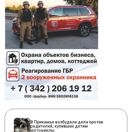
В Прикамье возбудили дела против
родителей, купивших детям
мотоциклы