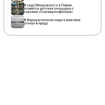
В саду Миндовского в Перми
появится детская площадка с
героями «Союзмультфильма»
В Верещагинском округе мужчина
утонул в пруду