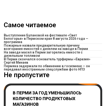
Самое читаемое
Выступление Булановой на фестивале «Свет
Белогорья» в Пермском крае 8 августа 2026 года —
программа
Пожарные назвали предварительную причину
возгорания емкостей с дизелем на заводе в Перми
На заводе масел в Перми загорелись емкости с
дизельным топливом
В Перми скончался основатель турфирмы «Евразия»
Сергей Минаев
Пермяка задержали по обвинению в госизмене — он
передавал иностранным спецслужбам фото НПЗ
Не пропустите
В ПЕРМИ ЗА ГОД УМЕНЬШИЛОСЬ
КОЛИЧЕСТВО ПРОДУКТОВЫХ
МАГАЗИНОВ