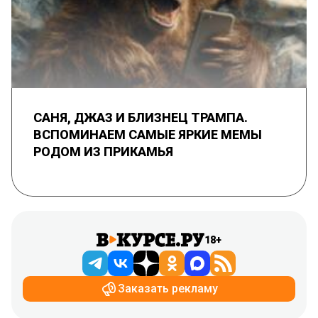
САНЯ, ДЖАЗ И БЛИЗНЕЦ ТРАМПА.
ВСПОМИНАЕМ САМЫЕ ЯРКИЕ МЕМЫ
РОДОМ ИЗ ПРИКАМЬЯ
18+
Заказать рекламу