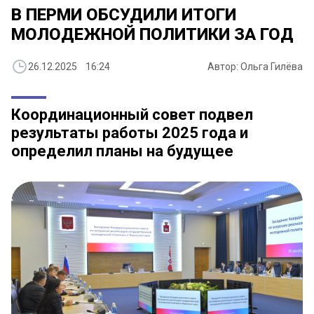
В ПЕРМИ ОБСУДИЛИ ИТОГИ
МОЛОДЕЖНОЙ ПОЛИТИКИ ЗА ГОД
26.12.2025 16:24
Автор: Ольга Гилёва
Координационный совет подвел
результаты работы 2025 года и
определил планы на будущее