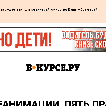
дтверждаете использование сайтом cookies Вашего браузера?
х
РЕАНИМАЦИИ. ПЯТЬ П