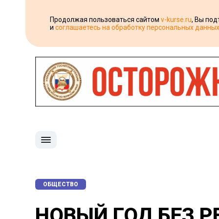
Продолжая пользоваться сайтом
v-kurse.ru
, Вы по
и
соглашаетесь на обработку персональных данны
ОБЩЕСТВО
НОВЫЙ ГОД БЕЗ 