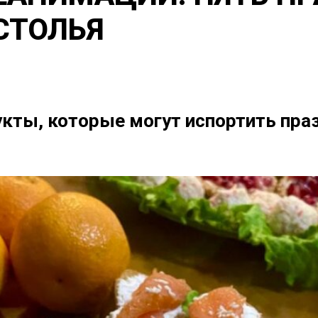
СТОЛЬЯ
кты, которые могут испортить праз