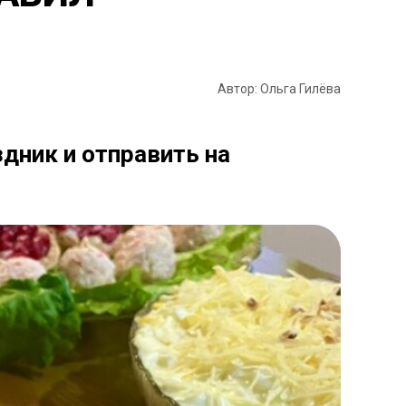
Автор: Ольга Гилёва
дник и отправить на