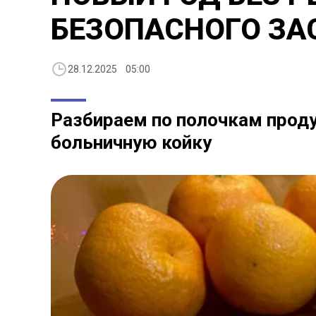
БЕЗОПАСНОГО ЗА
28.12.2025 05:00
Разбираем по полочкам проду
больничную койку