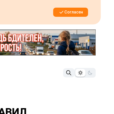
Согласен
РАВИЛ