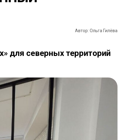
Автор: Ольга Гилёва
х» для северных территорий