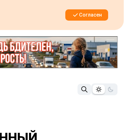
Согласен
ЕННЫЙ