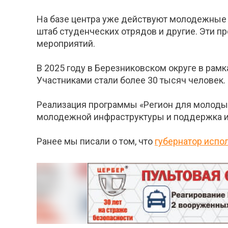
На базе центра уже действуют молодежные 
штаб студенческих отрядов и другие. Эти 
мероприятий.
В 2025 году в Березниковском округе в ра
Участниками стали более 30 тысяч человек.
Реализация программы «Регион для молодых
молодежной инфраструктуры и поддержка и
Ранее мы писали о том, что
губернатор испо