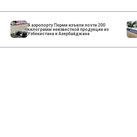
В аэропорту Перми изъяли почти 200
килограмм неизвестной продукции из
Узбекистана и Азербайджана