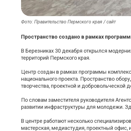
Фото: Правительство Пермского края / сайт
Пространство создано в рамках программ
В Березниках 30 декабря открылся модерн
территорий Пермского края.
Центр создан в рамках программы комплекс
национального проекта. Пространство обор
творчества, проектной и добровольческой д
По словам заместителя руководителя Агент
развитии инфраструктуры для молодежи. Зде
В центре работают несколько специализиров
мастерская, медиастудия, проектный офис, 