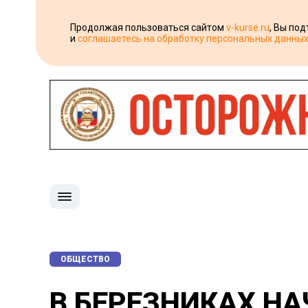
Продолжая пользоваться сайтом
v-kurse.ru
, Вы по
и
соглашаетесь на обработку персональных данны
ОБЩЕСТВО
В БЕРЕЗНИКАХ Н