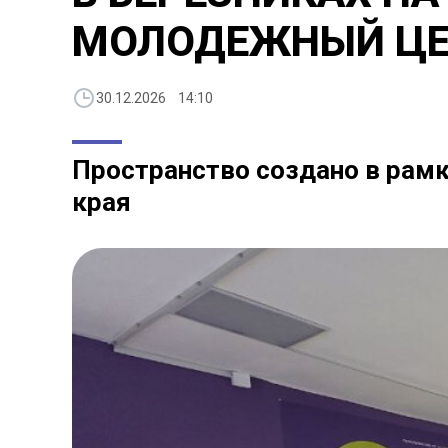
МОЛОДЕЖНЫЙ ЦЕ
30.12.2026 14:10
Пространство создано в рам
края