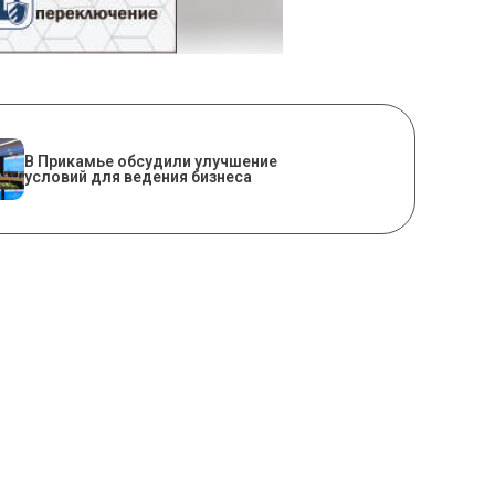
В Прикамье обсудили улучшение
условий для ведения бизнеса