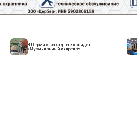
В Перми в выходные пройдет
«Музыкальный квартал»