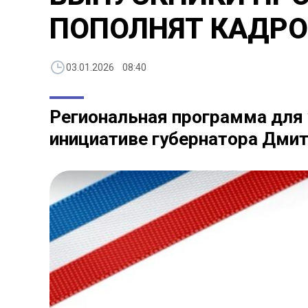
ПОПОЛНЯТ КАДРО
03.01.2026 08:40
Региональная программа для 
инициативе губернатора Дми