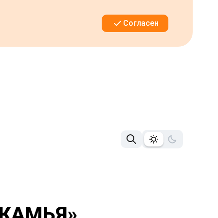
Согласен
КАМЬЯ»