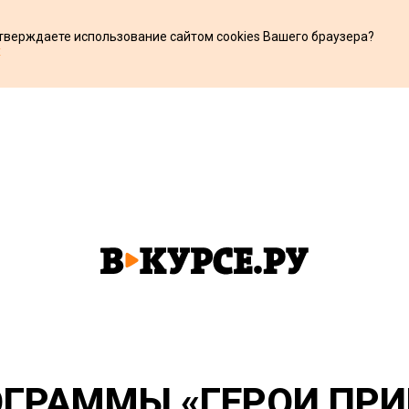
дтверждаете использование сайтом cookies Вашего браузера?
х
ГРАММЫ «ГЕРОИ ПРИ