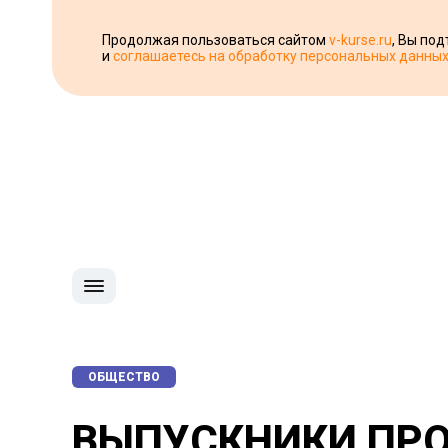
Продолжая пользоваться сайтом
v-kurse.ru
, Вы по
и
соглашаетесь на обработку персональных данны
ОБЩЕСТВО
ВЫПУСКНИКИ ПРО