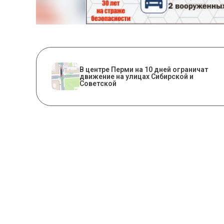
В центре Перми на 10 дней ограничат
движение на улицах Сибирской и
Советской