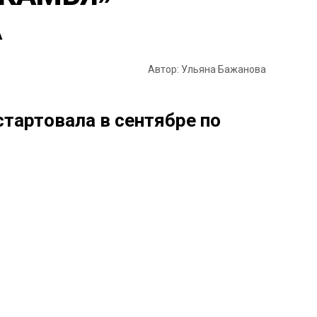
А
Автор: Ульяна Бажанова
тартовала в сентябре по