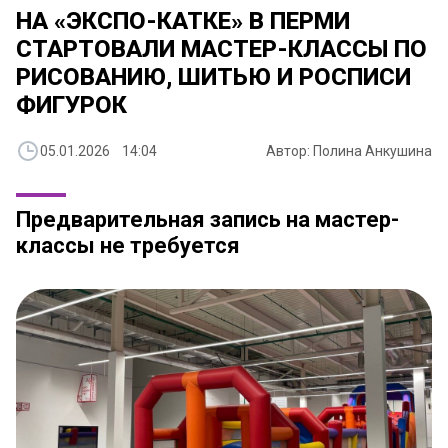
НА «ЭКСПО-КАТКЕ» В ПЕРМИ
СТАРТОВАЛИ МАСТЕР-КЛАССЫ ПО
РИСОВАНИЮ, ШИТЬЮ И РОСПИСИ
ФИГУРОК
05.01.2026 14:04
Автор: Полина Анкушина
Предварительная запись на мастер-
классы не требуется