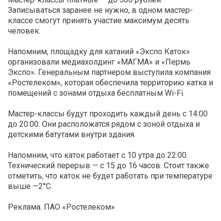
Записываться заранее не нужно, в одном мастер-
классе смогут принять участие максимум десять
человек.
Напомним, площадку для катаний «Экспо Каток»
организовали медиахолдинг «МАГМА» и «Пермь
Экспо». Генеральным партнером выступила компания
«Ростелеком», которая обеспечила территорию катка и
помещений с зонами отдыха бесплатным Wi-Fi.
Мастер-классы будут проходить каждый день с 14:00
до 20:00. Они расположатся рядом с зоной отдыха и
детскими батутами внутри здания.
Напомним, что каток работает с 10 утра до 22:00.
Технический перерыв — с 15 до 16 часов. Стоит также
отметить, что каток не будет работать при температуре
выше —2°С.
Реклама. ПАО «Ростелеком»