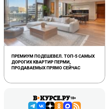
ПРЕМИУМ ПОДЕШЕВЕЛ. ТОП-5 САМЫХ
ДОРОГИХ КВАРТИР ПЕРМИ,
ПРОДАВАЕМЫХ ПРЯМО СЕЙЧАС
18+