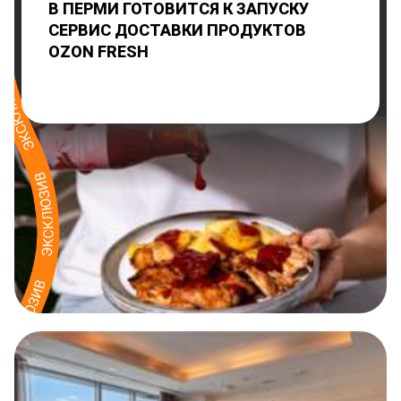
В ПЕРМИ ГОТОВИТСЯ К ЗАПУСКУ
СЕРВИС ДОСТАВКИ ПРОДУКТОВ
OZON FRESH