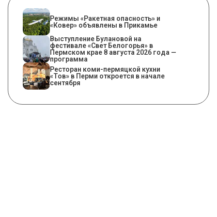
Режимы «Ракетная опасность» и
«Ковер» объявлены в Прикамье
Выступление Булановой на
фестивале «Свет Белогорья» в
Пермском крае 8 августа 2026 года —
программа
Ресторан коми-пермяцкой кухни
«Тов» в Перми откроется в начале
сентября