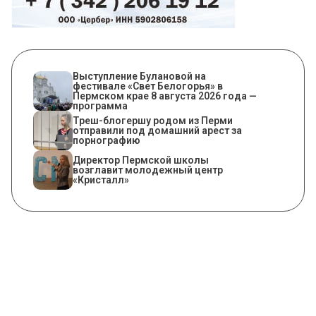
Выступление Булановой на
фестивале «Свет Белогорья» в
Пермском крае 8 августа 2026 года —
программа
Треш-блогершу родом из Перми
отправили под домашний арест за
порнографию
​Директор Пермской школы
возглавит молодежный центр
«Кристалл»