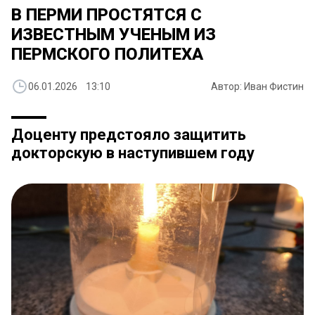
В ПЕРМИ ПРОСТЯТСЯ С
ИЗВЕСТНЫМ УЧЕНЫМ ИЗ
ПЕРМСКОГО ПОЛИТЕХА
06.01.2026 13:10
Автор: Иван Фистин
Доценту предстояло защитить
докторскую в наступившем году