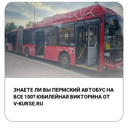
ЗНАЕТЕ ЛИ ВЫ ПЕРМСКИЙ АВТОБУС НА
ВСЕ 100? ЮБИЛЕЙНАЯ ВИКТОРИНА ОТ
V-KURSE.RU