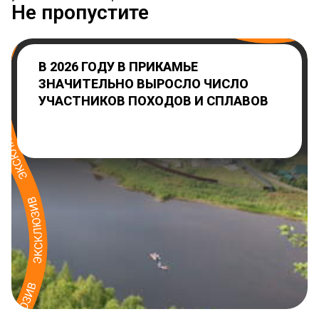
Не пропустите
В 2026 ГОДУ В ПРИКАМЬЕ
ЗНАЧИТЕЛЬНО ВЫРОСЛО ЧИСЛО
УЧАСТНИКОВ ПОХОДОВ И СПЛАВОВ