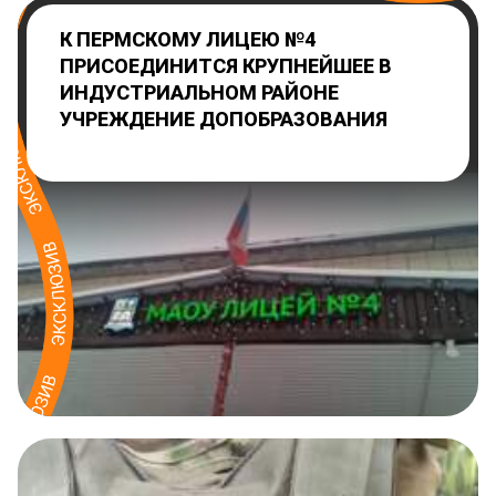
К ПЕРМСКОМУ ЛИЦЕЮ №4
ПРИСОЕДИНИТСЯ КРУПНЕЙШЕЕ В
ИНДУСТРИАЛЬНОМ РАЙОНЕ
УЧРЕЖДЕНИЕ ДОПОБРАЗОВАНИЯ