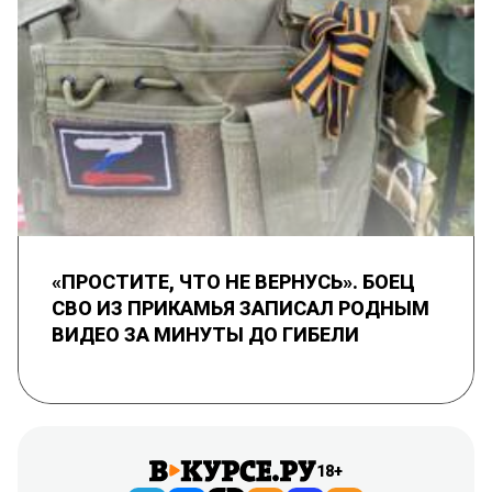
«ПРОСТИТЕ, ЧТО НЕ ВЕРНУСЬ». БОЕЦ
СВО ИЗ ПРИКАМЬЯ ЗАПИСАЛ РОДНЫМ
ВИДЕО ЗА МИНУТЫ ДО ГИБЕЛИ
18+