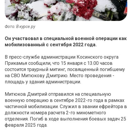
Фото: В курсе.ру
Он участвовал в специальной военной операции как
мобилизованный с сентября 2022 года.
В пресс-службе администрации Косинского округа
Прикамья сообщили, что 15 января с 13.00 часов
состоится траурный митинг, посвященный погибшему
на СВО Митюкову Дмитрию. Место проведения -
площадь у здания администрации.
Митюков Дмитрий отправился на специальную
военную операцию в сентябре 2022-го года в рамках
частичной мобилизации. Служил в звании ефрейтора в
должности номера расчета 2-го минометного
отделения. Погиб в ходе выполнения боевых задач 25
февраля 2025 года.