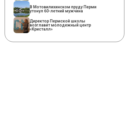
В Мотовилихинском пруду Перми
утонул 60-летний мужчина
​Директор Пермской школы
возглавит молодежный центр
«Кристалл»