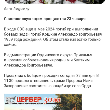
Фото: В курсе.ру
С военнослужащим прощаются 23 января.
В ходе СВО еще в мае 2024 погиб при выполнении
боевых задач погиб Кошкин Александр Григорьевич
1959 года рождения. Об этом стало известно только
сейчас.
В администрации Ординского округа Прикамья
выразили соболезнования родным и близким
Александра Григорьевича.
Прощание с бойцом проходит сегодня, 23 января. В
11:30 прошло отпевание в храме Пророка Илии.
Захоронение состоится на кладбище села Орда.