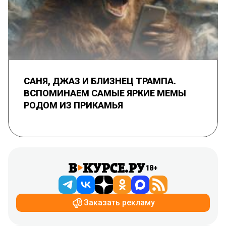
САНЯ, ДЖАЗ И БЛИЗНЕЦ ТРАМПА.
ВСПОМИНАЕМ САМЫЕ ЯРКИЕ МЕМЫ
РОДОМ ИЗ ПРИКАМЬЯ
18+
Заказать рекламу