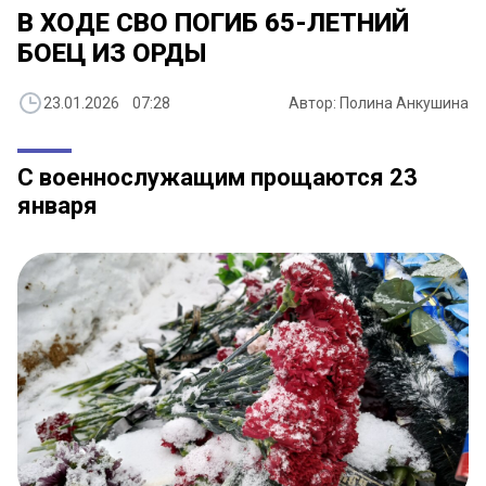
В ХОДЕ СВО ПОГИБ 65-ЛЕТНИЙ
БОЕЦ ИЗ ОРДЫ
23.01.2026 07:28
Автор: Полина Анкушина
С военнослужащим прощаются 23
января