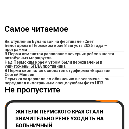
Самое читаемое
Выступление Булановой на фестивале «Свет
Белогорья» в Пермском крае 8 августа 2026 года —
программа
​В Перми изменится расписание вечерних рейсов шести
автобусных маршрутов
Над Пермским краем утром были перехвачены и
уничтожены БПЛА противника
В Перми скончался основатель турфирмы «Евразия»
Сергей Минаев
Пермяка задержали по обвинению в госизмене — он
передавал иностранным спецслужбам фото НПЗ
Не пропустите
ЖИТЕЛИ ПЕРМСКОГО КРАЯ СТАЛИ
ЗНАЧИТЕЛЬНО РЕЖЕ УХОДИТЬ НА
БОЛЬНИЧНЫЙ