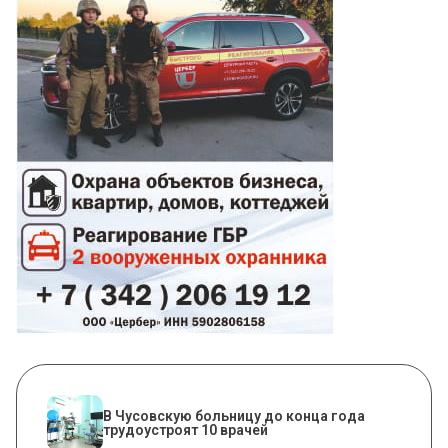
В Чусовскую больницу до конца года
трудоустроят 10 врачей