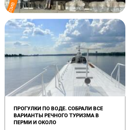
ПРОГУЛКИ ПО ВОДЕ. СОБРАЛИ ВСЕ
ВАРИАНТЫ РЕЧНОГО ТУРИЗМА В
ПЕРМИ И ОКОЛО