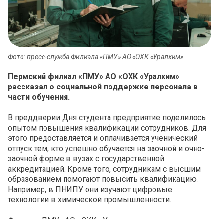
Фото: пресс-служба Филиала «ПМУ» АО «ОХК «Уралхим»
Пермский филиал «ПМУ» АО «ОХК «Уралхим»
рассказал о социальной поддержке персонала в
части обучения.
В преддверии Дня студента предприятие поделилось
опытом повышения квалификации сотрудников. Для
этого предоставляется и оплачивается ученический
отпуск тем, кто успешно обучается на заочной и очно-
заочной форме в вузах с государственной
аккредитацией. Кроме того, сотрудникам с высшим
образованием помогают повысить квалификацию.
Например, в ПНИПУ они изучают цифровые
технологии в химической промышленности.