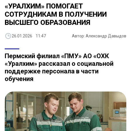
«УРАЛХИМ» ПОМОГАЕТ
СОТРУДНИКАМ В ПОЛУЧЕНИИ
ВЫСШЕГО ОБРАЗОВАНИЯ
26.01.2026 11:47
Автор: Александр Давыдов
Пермский филиал «ПМУ» АО «ОХК
«Уралхим» рассказал о социальной
поддержке персонала в части
обучения