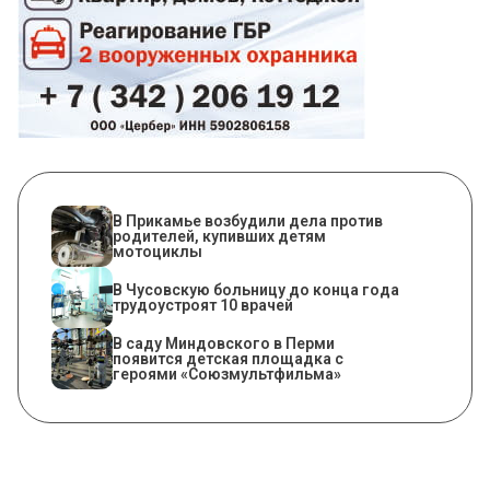
В Прикамье возбудили дела против
родителей, купивших детям
мотоциклы
В Чусовскую больницу до конца года
трудоустроят 10 врачей
В саду Миндовского в Перми
появится детская площадка с
героями «Союзмультфильма»