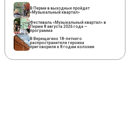
В Перми в выходные пройдет
«Музыкальный квартал»
Фестиваль «Музыкальный квартал» в
Перми 8 августа 2026 года —
программа
В Верещагино 18-летнего
распространителя героина
приговорили к 8 годам колонии