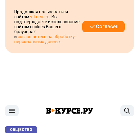
Продолжая пользоваться
сайтом
v-kurse.ru
, Вы
подтверждаете использование
Согласен
сайтом cookies Вашего
браузера?
и
соглашаетесь на обработку
персональных данных
ОБЩЕСТВО