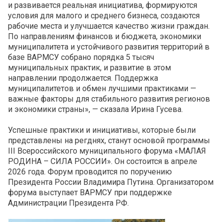
и развивается реальная инициатива, формируются
условия для малого и среднего бизнеса, создаются
рабочие места и улучшается качество жизни граждан.
По направлениям финансов и бюджета, экономики
муниципалитета и устойчивого развития территорий в
базе ВАРМСУ собрано порядка 5 тысяч
муниципальных практик, и развитие в этом
направлении продолжается. Поддержка
муниципалитетов и обмен лучшими практиками —
важные факторы для стабильного развития регионов
и экономики страны», — сказала Ирина Гусева.
Успешные практики и инициативы, которые были
представлены на регднях, станут основой программы
III Всероссийского муниципального форума «МАЛАЯ
РОДИНА – СИЛА РОССИИ». Он состоится в апреле
2026 года. Форум проводится по поручению
Президента России Владимира Путина. Организатором
форума выступает ВАРМСУ при поддержке
Администрации Президента РФ.