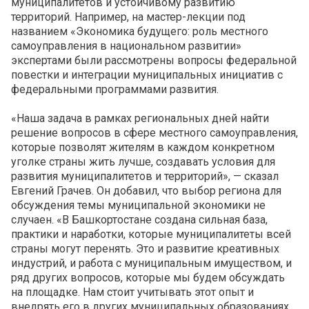
муниципалитетов и устойчивому развитию
территорий. Например, на мастер-лекции под
названием «Экономика будущего: роль местного
самоуправления в национальном развитии»
экспертами были рассмотрены вопросы федеральной
повестки и интеграции муниципальных инициатив с
федеральными программами развития.
«Наша задача в рамках региональных дней найти
решение вопросов в сфере местного самоуправления,
которые позволят жителям в каждом конкретном
уголке страны жить лучше, создавать условия для
развития муниципалитетов и территорий», — сказал
Евгений Грачев. Он добавил, что выбор региона для
обсуждения темы муниципальной экономики не
случаен. «В Башкортостане создана сильная база,
практики и наработки, которые муниципалитеты всей
страны могут перенять. Это и развитие креативных
индустрий, и работа с муниципальным имуществом, и
ряд других вопросов, которые мы будем обсуждать
на площадке. Нам стоит учитывать этот опыт и
внедрять его в других муниципальных образованиях.