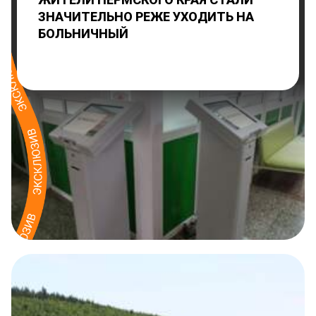
ЗНАЧИТЕЛЬНО РЕЖЕ УХОДИТЬ НА
БОЛЬНИЧНЫЙ