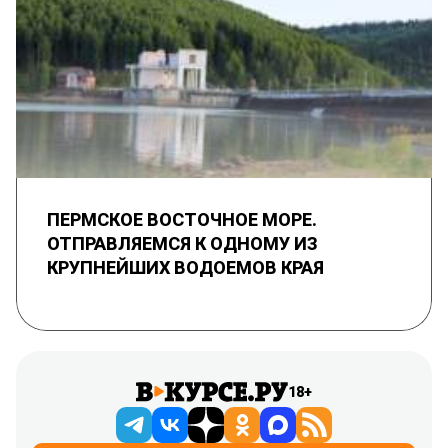
ПЕРМСКОЕ ВОСТОЧНОЕ МОРЕ.
ОТПРАВЛЯЕМСЯ К ОДНОМУ ИЗ
КРУПНЕЙШИХ ВОДОЕМОВ КРАЯ
18+