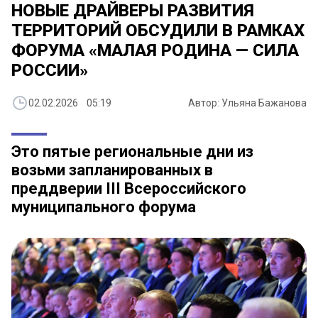
НОВЫЕ ДРАЙВЕРЫ РАЗВИТИЯ
ТЕРРИТОРИЙ ОБСУДИЛИ В РАМКАХ
ФОРУМА «МАЛАЯ РОДИНА — СИЛА
РОССИИ»
02.02.2026 05:19
Автор: Ульяна Бажанова
Это пятые региональные дни из
возьми запланированных в
преддверии III Всероссийского
муниципального форума