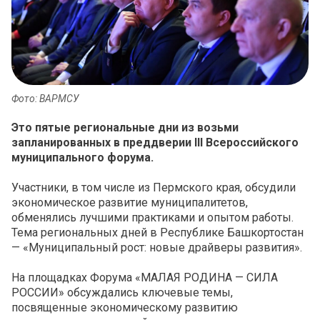
Фото: ВАРМСУ
Это пятые региональные дни из возьми
запланированных в преддверии III Всероссийского
муниципального форума.
Участники, в том числе из Пермского края, обсудили
экономическое развитие муниципалитетов,
обменялись лучшими практиками и опытом работы.
Тема региональных дней в Республике Башкортостан
— «Муниципальный рост: новые драйверы развития».
На площадках Форума «МАЛАЯ РОДИНА — СИЛА
РОССИИ» обсуждались ключевые темы,
посвященные экономическому развитию