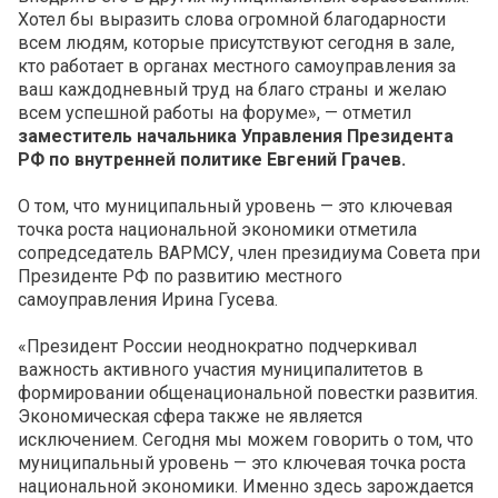
Хотел бы выразить слова огромной благодарности
всем людям, которые присутствуют сегодня в зале,
кто работает в органах местного самоуправления за
ваш каждодневный труд на благо страны и желаю
всем успешной работы на форуме», — отметил
заместитель начальника Управления Президента
РФ по внутренней политике Евгений Грачев.
О том, что муниципальный уровень — это ключевая
точка роста национальной экономики отметила
сопредседатель ВАРМСУ, член президиума Совета при
Президенте РФ по развитию местного
самоуправления Ирина Гусева.
«Президент России неоднократно подчеркивал
важность активного участия муниципалитетов в
формировании общенациональной повестки развития.
Экономическая сфера также не является
исключением. Сегодня мы можем говорить о том, что
муниципальный уровень — это ключевая точка роста
национальной экономики. Именно здесь зарождается