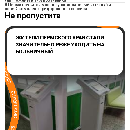
уничтожены БПЛА противника
В Перми появятся многофункциональный яхт-клуб и
новый комплекс придорожного сервиса
Не пропустите
ЖИТЕЛИ ПЕРМСКОГО КРАЯ СТАЛИ
ЗНАЧИТЕЛЬНО РЕЖЕ УХОДИТЬ НА
БОЛЬНИЧНЫЙ