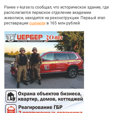
Ранее v-kurse.ru сообщал, что историческое здание, где
располагается пермское отделение академии
живописи, находится на реконструкции. Первый этап
реставрации
оценили
в 165 млн рублей.