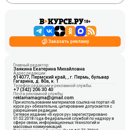
18+
Заказать рекламу
Главный редактор:
Заякина Екатерина Михайловна
Адрес редакции:
614077, Пермский край, , г. Пермь, бульвар
Гагарина, д. 80а, к. 1
Телефон редакции и рекламной службы:
+7 (342) 206 30 40
Почта рекламной службы:
reklamamagma@gmail.com
При использовании материалов ссылка на портал «В
курсе.ру» обязательна, цитирование допускается с
разрешения редакции.
Сетевое издание «В курсе.ру» зарегистрировано
01.02.2018 года Федеральной службой по надзору в
сфере связи, информационных технологий и
массовых коммуникаций.