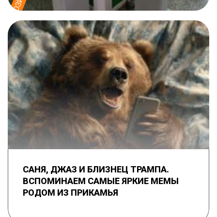
САНЯ, ДЖАЗ И БЛИЗНЕЦ ТРАМПА.
ВСПОМИНАЕМ САМЫЕ ЯРКИЕ МЕМЫ
РОДОМ ИЗ ПРИКАМЬЯ