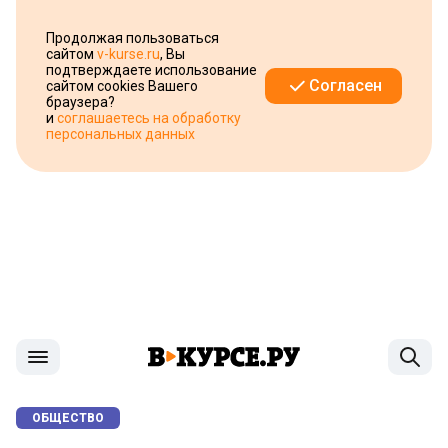
Продолжая пользоваться
сайтом
v-kurse.ru
, Вы
подтверждаете использование
Согласен
сайтом cookies Вашего
браузера?
и
соглашаетесь на обработку
персональных данных
ОБЩЕСТВО