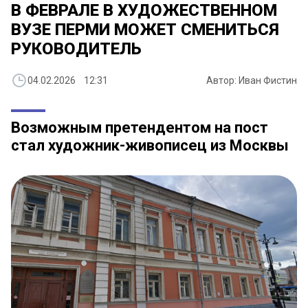
В ФЕВРАЛЕ В ХУДОЖЕСТВЕННОМ
ВУЗЕ ПЕРМИ МОЖЕТ СМЕНИТЬСЯ
РУКОВОДИТЕЛЬ
04.02.2026 12:31
Автор: Иван Фистин
Возможным претендентом на пост
стал художник-живописец из Москвы