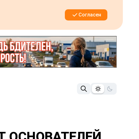
Согласен
Т ОСНОВАТЕЛЕЙ