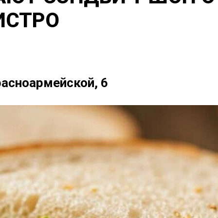
ИСТРО
Красноармейской, 6