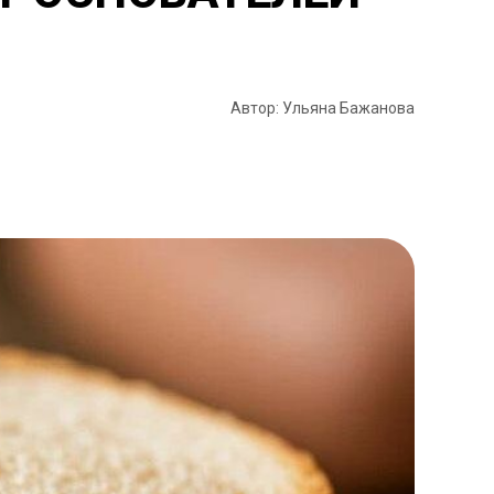
Автор: Ульяна Бажанова