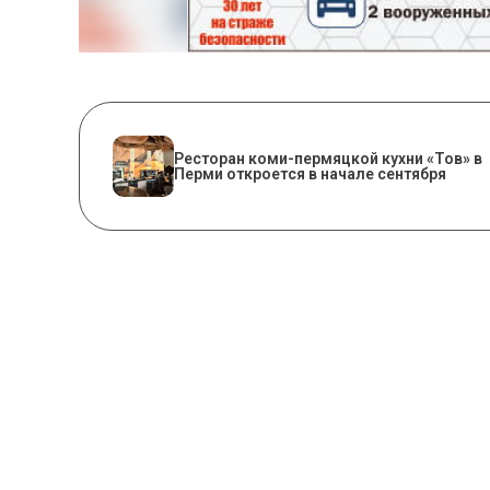
Ресторан коми-пермяцкой кухни «Тов» в
Перми откроется в начале сентября