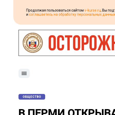
Продолжая пользоваться сайтом
v-kurse.ru
, Вы по
и
соглашаетесь на обработку персональных данны
ОБЩЕСТВО
В ПЕРМИ ОТКРЫВ