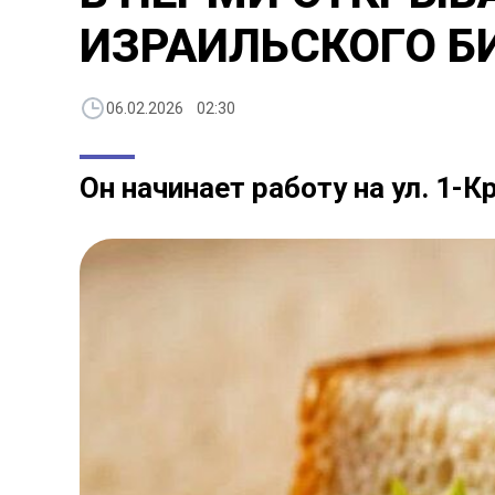
ИЗРАИЛЬСКОГО Б
06.02.2026 02:30
Он начинает работу на ул. 1-