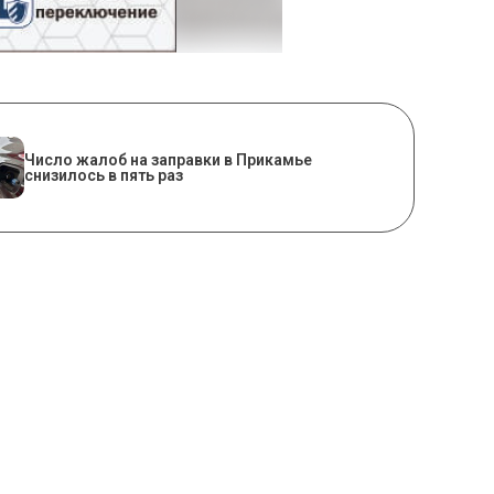
Число жалоб на заправки в Прикамье
снизилось в пять раз