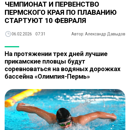
ЧЕМПИОНАТ И ПЕРВЕНСТВО
ПЕРМСКОГО КРАЯ ПО ПЛАВАНИЮ
СТАРТУЮТ 10 ФЕВРАЛЯ
06.02.2026 07:31
Автор: Александр Давыдов
На протяжении трех дней лучшие
прикамские пловцы будут
соревноваться на водяных дорожках
бассейна «Олимпия-Пермь»