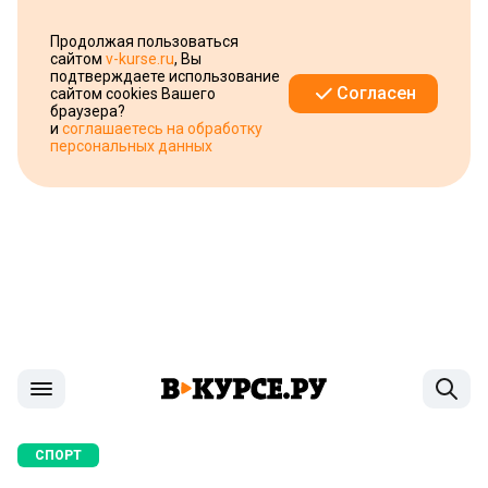
Продолжая пользоваться
сайтом
v-kurse.ru
, Вы
подтверждаете использование
Согласен
сайтом cookies Вашего
браузера?
и
соглашаетесь на обработку
персональных данных
СПОРТ