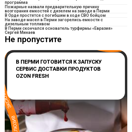
программа
Пожарные назвали предварительную причину
возгорания емкостей с дизелем на заводе в Перми
В Орде простятся с погибшим в ходе СВО бойцом
На заводе масел в Перми загорелись емкости с
дизельным топливом
В Перми скончался основатель турфирмы «Евразия»
Сергей Минаев
Не пропустите
В ПЕРМИ ГОТОВИТСЯ К ЗАПУСКУ
СЕРВИС ДОСТАВКИ ПРОДУКТОВ
OZON FRESH