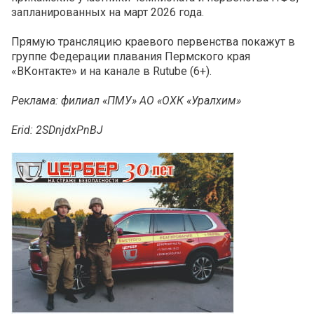
запланированных на март 2026 года.
Прямую трансляцию краевого первенства покажут в
группе Федерации плавания Пермского края
«ВКонтакте» и на канале в Rutube (6+).
Реклама: филиал «ПМУ» АО «ОХК «Уралхим»
Erid: 2SDnjdxPnBJ