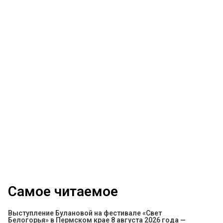
Самое читаемое
Выступление Булановой на фестивале «Свет
Белогорья» в Пермском крае 8 августа 2026 года —