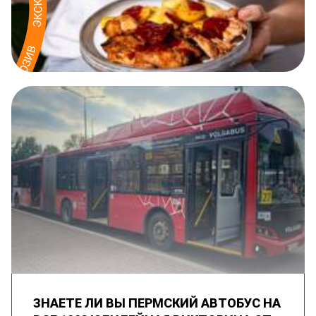
ЗНАЕТЕ ЛИ ВЫ ПЕРМСКИЙ АВТОБУС НА