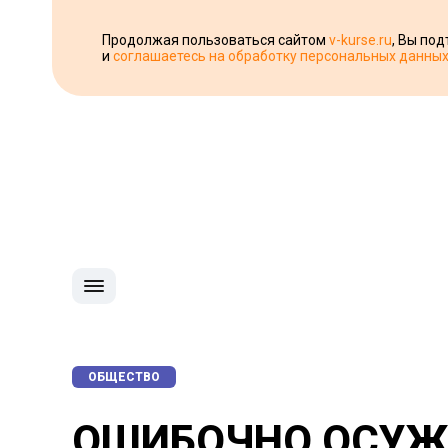
Продолжая пользоваться сайтом
v-kurse.ru
, Вы по
и
соглашаетесь на обработку персональных данны
ОБЩЕСТВО
ОШИБОЧНО ОСУЖ