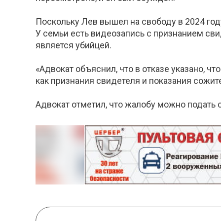
Поскольку Лев вышел на свободу в 2024 год
У семьи есть видеозапись с признанием сви
является убийцей.
«Адвокат объяснил, что в отказе указано, ч
как признания свидетеля и показания сожител
Адвокат отметил, что жалобу можно подать 