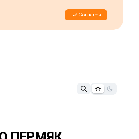
Согласен
О ПЕРМЯК