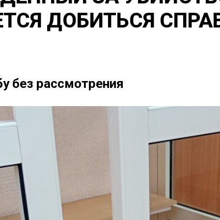
ЕТСЯ ДОБИТЬСЯ СПР
бу без рассмотрения