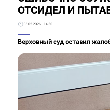
ОТСИДЕЛ И ПЫТА
06.02.2026 14:50
Верховный суд оставил жало