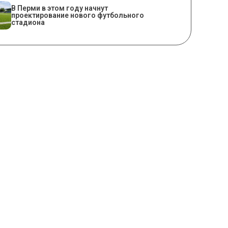
В Перми в этом году начнут
проектирование нового футбольного
стадиона