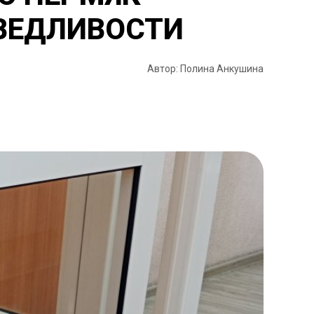
АВЕДЛИВОСТИ
Автор: Полина Анкушина