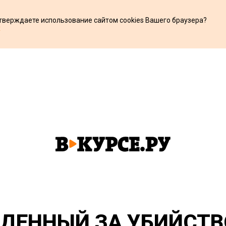
дтверждаете использование сайтом cookies Вашего браузера?
х
ДЕННЫЙ ЗА УБИЙСТВ