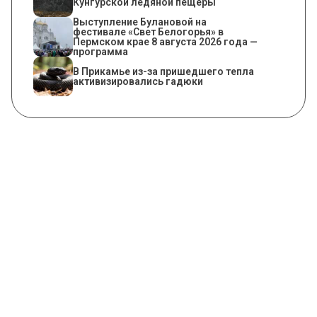
Кунгурской ледяной пещеры
Выступление Булановой на
фестивале «Свет Белогорья» в
Пермском крае 8 августа 2026 года —
программа
​В Прикамье из-за пришедшего тепла
активизировались гадюки