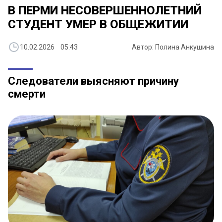
В ПЕРМИ НЕСОВЕРШЕННОЛЕТНИЙ
СТУДЕНТ УМЕР В ОБЩЕЖИТИИ
10.02.2026 05:43
Автор: Полина Анкушина
Следователи выясняют причину
смерти