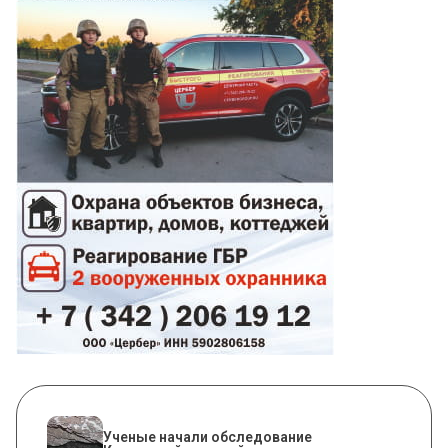
Ученые начали обследование