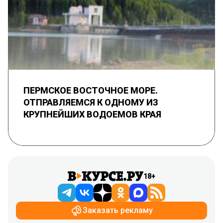
ПЕРМСКОЕ ВОСТОЧНОЕ МОРЕ.
ОТПРАВЛЯЕМСЯ К ОДНОМУ ИЗ
КРУПНЕЙШИХ ВОДОЕМОВ КРАЯ
18+
Заказать рекламу