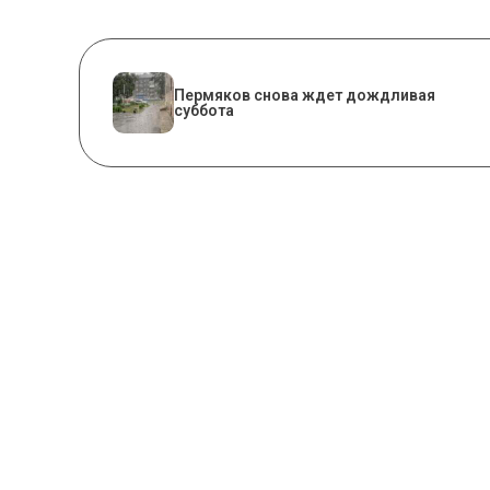
Пермяков снова ждет дождливая
суббота