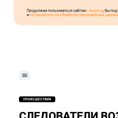
Продолжая пользоваться сайтом
v-kurse.ru
, Вы по
и
соглашаетесь на обработку персональных данны
ПРОИСШЕСТВИЯ
СЛЕДОВАТЕЛИ ВО