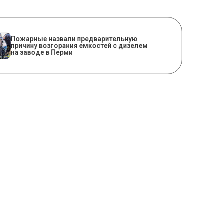
Пожарные назвали предварительную
причину возгорания емкостей с дизелем
на заводе в Перми