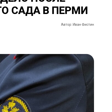
О САДА В ПЕРМИ
Автор: Иван Фистин