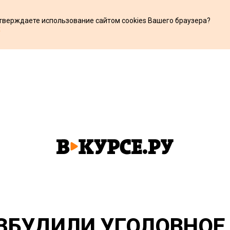
дтверждаете использование сайтом cookies Вашего браузера?
х
ЗБУДИЛИ УГОЛОВНОЕ