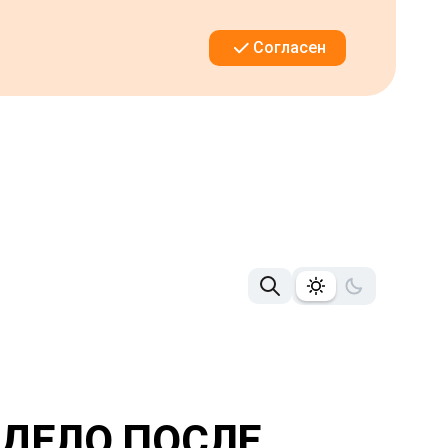
Согласен
 ДЕЛО ПОСЛЕ