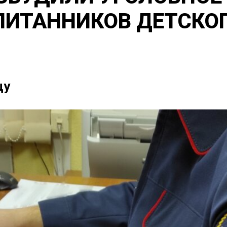
ПИТАННИКОВ ДЕТСКОГ
цу