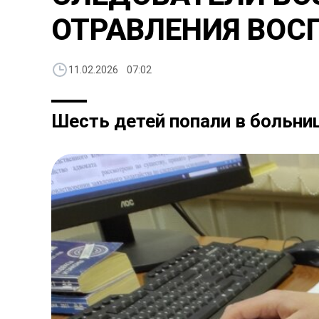
ОТРАВЛЕНИЯ ВОС
11.02.2026 07:02
Шесть детей попали в больни