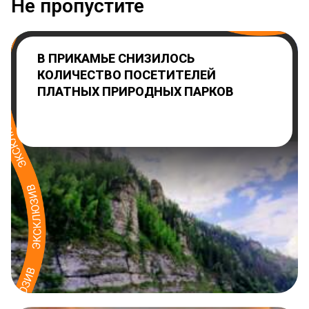
Не пропустите
В ПРИКАМЬЕ СНИЗИЛОСЬ
КОЛИЧЕСТВО ПОСЕТИТЕЛЕЙ
ПЛАТНЫХ ПРИРОДНЫХ ПАРКОВ