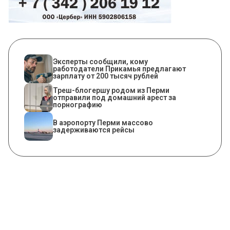
Эксперты сообщили, кому
работодатели Прикамья предлагают
зарплату от 200 тысяч рублей
Треш-блогершу родом из Перми
отправили под домашний арест за
порнографию
В аэропорту Перми массово
задерживаются рейсы