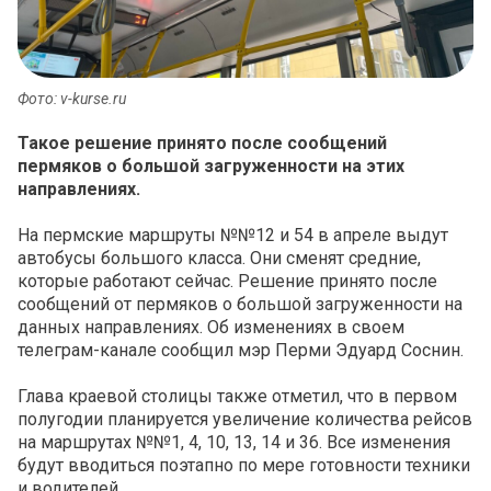
Фото: v-kurse.ru
Такое решение принято после сообщений
пермяков о большой загруженности на этих
направлениях.
На пермские маршруты №№12 и 54 в апреле выдут
автобусы большого класса. Они сменят средние,
которые работают сейчас. Решение принято после
сообщений от пермяков о большой загруженности на
данных направлениях. Об изменениях в своем
телеграм-канале сообщил мэр Перми Эдуард Соснин.
Глава краевой столицы также отметил, что в первом
полугодии планируется увеличение количества рейсов
на маршрутах №№1, 4, 10, 13, 14 и 36. Все изменения
будут вводиться поэтапно по мере готовности техники
и водителей.