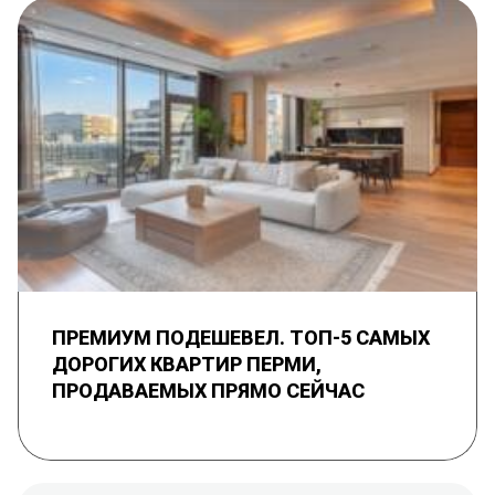
ПРЕМИУМ ПОДЕШЕВЕЛ. ТОП-5 САМЫХ
ДОРОГИХ КВАРТИР ПЕРМИ,
ПРОДАВАЕМЫХ ПРЯМО СЕЙЧАС