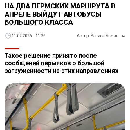
НА ДВА ПЕРМСКИХ МАРШРУТА В
АПРЕЛЕ ВЫЙДУТ АВТОБУСЫ
БОЛЬШОГО КЛАССА
11.02.2026 11:36
Автор: Ульяна Бажанова
Такое решение принято после
сообщений пермяков о большой
загруженности на этих направлениях