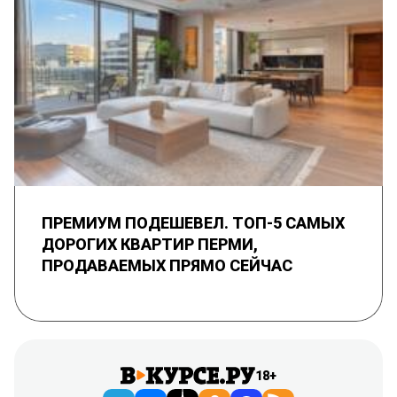
ПРЕМИУМ ПОДЕШЕВЕЛ. ТОП-5 САМЫХ
ДОРОГИХ КВАРТИР ПЕРМИ,
ПРОДАВАЕМЫХ ПРЯМО СЕЙЧАС
18+