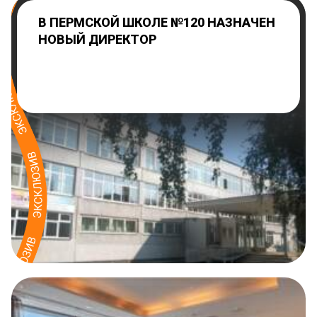
В ПЕРМСКОЙ ШКОЛЕ №120 НАЗНАЧЕН
НОВЫЙ ДИРЕКТОР