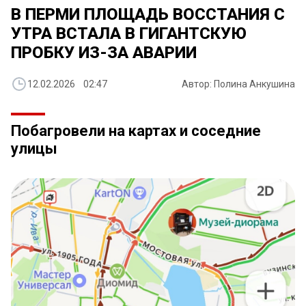
В ПЕРМИ ПЛОЩАДЬ ВОССТАНИЯ С
УТРА ВСТАЛА В ГИГАНТСКУЮ
ПРОБКУ ИЗ-ЗА АВАРИИ
12.02.2026 02:47
Автор: Полина Анкушина
Побагровели на картах и соседние
улицы