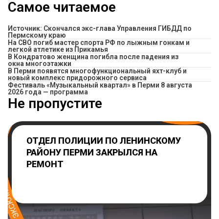
Самое читаемое
Источник: Скончался экс-глава Управления ГИБДД по
Пермскому краю
На СВО погиб мастер спорта РФ по лыжным гонкам и
легкой атлетике из Прикамья
В Кондратово женщина погибла после падения из
окна многоэтажки
В Перми появятся многофункциональный яхт-клуб и
новый комплекс придорожного сервиса
Фестиваль «Музыкальный квартал» в Перми 8 августа
2026 года — программа
Не пропустите
ОТДЕЛ ПОЛИЦИИ ПО ЛЕНИНСКОМУ
РАЙОНУ ПЕРМИ ЗАКРЫЛСЯ НА
РЕМОНТ