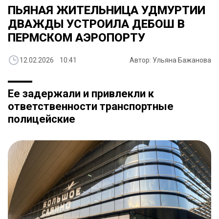
ПЬЯНАЯ ЖИТЕЛЬНИЦА УДМУРТИИ
ДВАЖДЫ УСТРОИЛА ДЕБОШ В
ПЕРМСКОМ АЭРОПОРТУ
12.02.2026 10:41
Автор: Ульяна Бажанова
Ее задержали и привлекли к
ответственности транспортные
полицейские