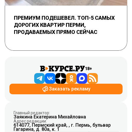
ПРЕМИУМ ПОДЕШЕВЕЛ. ТОП-5 САМЫХ
ДОРОГИХ КВАРТИР ПЕРМИ,
ПРОДАВАЕМЫХ ПРЯМО СЕЙЧАС
18+
Заказать рекламу
Главный редактор:
Заякина Екатерина Михайловна
Адрес редакции:
614077, Пермский край, , г. Пермь, бульвар
Гагарина, д. 80а, к. 1