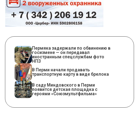
Пермяка задержали по обвинению в
госизмене — он передавал
иностранным спецслужбам фото
НПЗ
В Перми начали продавать
транспортную карту в виде брелока
В саду Миндовского в Перми
появится детская площадка с
героями «Союзмультфильма»