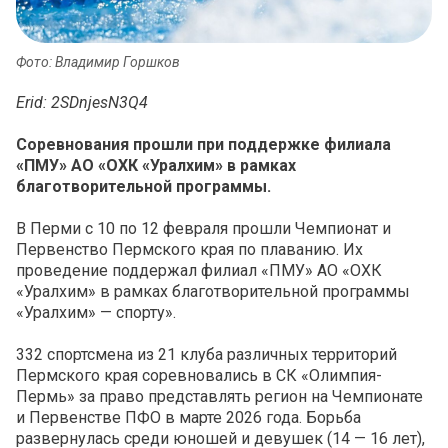
Фото: Владимир Горшков
Erid: 2SDnjesN3Q4
Соревнования прошли при поддержке филиала
«ПМУ» АО «ОХК «Уралхим» в рамках
благотворительной программы.
В Перми с 10 по 12 февраля прошли Чемпионат и
Первенство Пермского края по плаванию. Их
проведение поддержал филиал «ПМУ» АО «ОХК
«Уралхим» в рамках благотворительной программы
«Уралхим» — спорту».
332 спортсмена из 21 клуба различных территорий
Пермского края соревновались в СК «Олимпия-
Пермь» за право представлять регион на Чемпионате
и Первенстве ПФО в марте 2026 года. Борьба
развернулась среди юношей и девушек (14 — 16 лет),