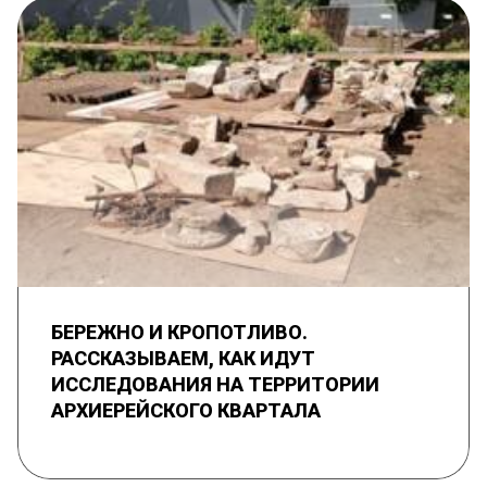
БЕРЕЖНО И КРОПОТЛИВО.
РАССКАЗЫВАЕМ, КАК ИДУТ
ИССЛЕДОВАНИЯ НА ТЕРРИТОРИИ
АРХИЕРЕЙСКОГО КВАРТАЛА