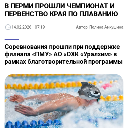
В ПЕРМИ ПРОШЛИ ЧЕМПИОНАТ И
ПЕРВЕНСТВО КРАЯ ПО ПЛАВАНИЮ
14.02.2026 07:19
Автор: Полина Анкушина
Соревнования прошли при поддержке
филиала «ПМУ» АО «ОХК «Уралхим» в
рамках благотворительной программы