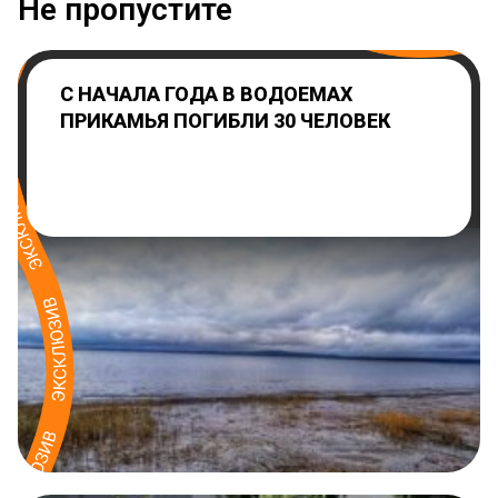
Не пропустите
С НАЧАЛА ГОДА В ВОДОЕМАХ
ПРИКАМЬЯ ПОГИБЛИ 30 ЧЕЛОВЕК