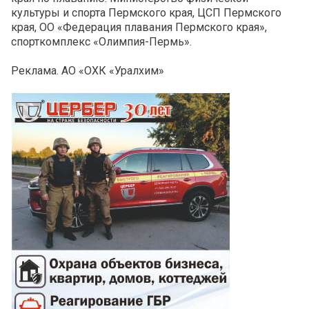
культуры и спорта Пермского края, ЦСП Пермского
края, ОО «Федерация плавания Пермского края»,
спорткомплекс «Олимпия-Пермь».
Реклама. АО «ОХК «Уралхим»