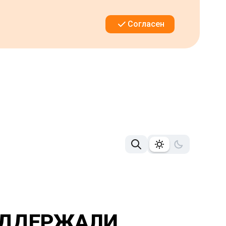
Согласен
ОДДЕРЖАЛИ