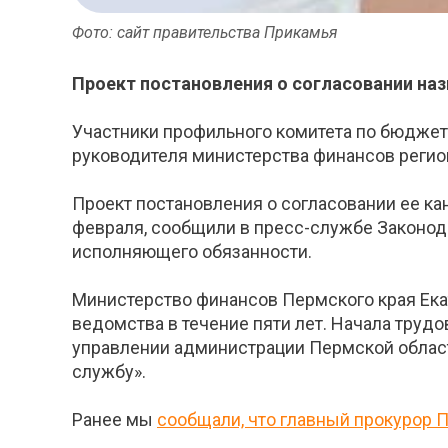
Фото: сайт правительства Прикамья
Проект постановления о согласовании наз
Участники профильного комитета по бюджет
руководителя министерства финансов регио
Проект постановления о согласовании ее ка
февраля, сообщили в пресс-службе Законода
исполняющего обязанности.
Министерство финансов Пермского края Екат
ведомства в течение пяти лет. Начала трудо
управлении администрации Пермской области
службу».
Ранее мы
сообщали, что главный прокурор 