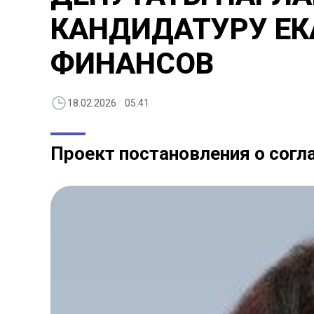
КАНДИДАТУРУ ЕК
ФИНАНСОВ
18.02.2026 05:41
Проект постановления о согл