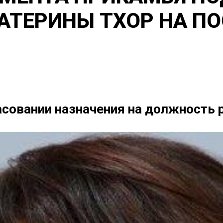
АТЕРИНЫ ТХОР НА П
асовании назначения на должность