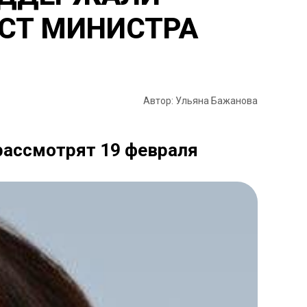
ОСТ МИНИСТРА
Автор: Ульяна Бажанова
 рассмотрят 19 февраля