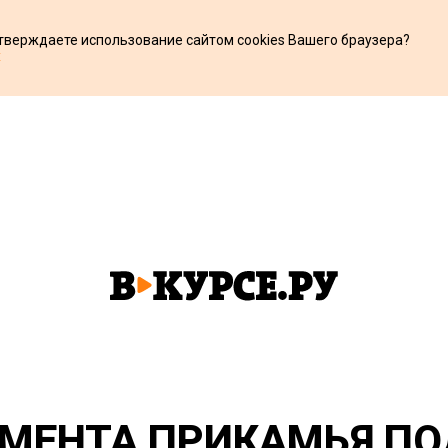
дтверждаете использование сайтом cookies Вашего браузера?
х
АМЕНТА ПРИКАМЬЯ П