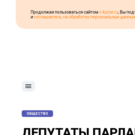
Продолжая пользоваться сайтом
v-kurse.ru
, Вы по
и
соглашаетесь на обработку персональных данны
ОБЩЕСТВО
ДЕПУТАТЫ ПАРЛ