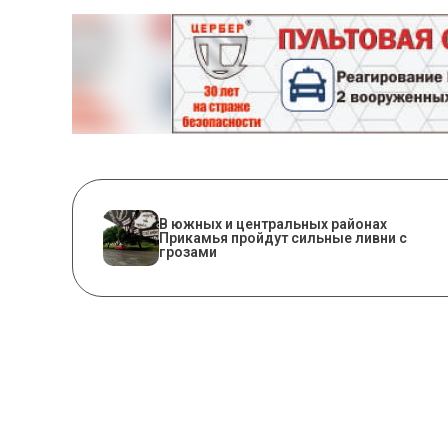
В южных и центральных районах
Прикамья пройдут сильные ливни с
грозами