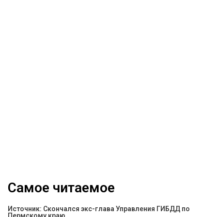
Самое читаемое
Источник: Скончался экс-глава Управления ГИБДД по
Пермскому краю