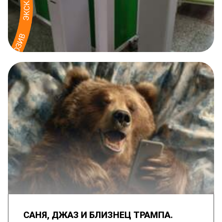
САНЯ, ДЖАЗ И БЛИЗНЕЦ ТРАМПА.