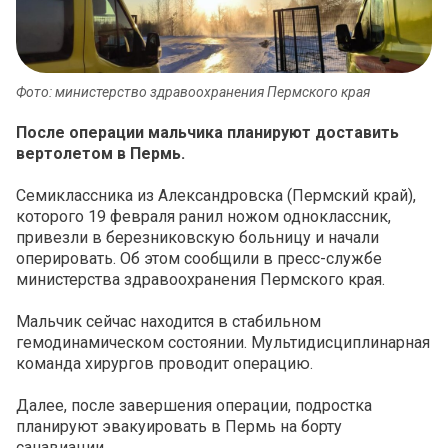
Фото: министерство здравоохранения Пермского края
После операции мальчика планируют доставить
вертолетом в Пермь.
Семиклассника из Александровска (Пермский край),
которого 19 февраля ранил ножом одноклассник,
привезли в березниковскую больницу и начали
оперировать. Об этом сообщили в пресс-службе
министерства здравоохранения Пермского края.
Мальчик сейчас находится в стабильном
гемодинамическом состоянии. Мультидисциплинарная
команда хирургов проводит операцию.
Далее, после завершения операции, подростка
планируют эвакуировать в Пермь на борту
санавиации.