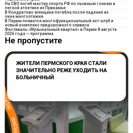
На СВО погиб мастер спорта РФ по лыжным гонкам и
легкой атлетике из Прикамья
В Кондратово женщина погибла после падения из
окна многоэтажки
В Перми появятся многофункциональный яхт-клуб и
новый комплекс придорожного сервиса
Фестиваль «Музыкальный квартал» в Перми 8 августа
2026 года — программа
Не пропустите
ЖИТЕЛИ ПЕРМСКОГО КРАЯ СТАЛИ
ЗНАЧИТЕЛЬНО РЕЖЕ УХОДИТЬ НА
БОЛЬНИЧНЫЙ