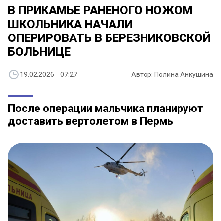
В ПРИКАМЬЕ РАНЕНОГО НОЖОМ
ШКОЛЬНИКА НАЧАЛИ
ОПЕРИРОВАТЬ В БЕРЕЗНИКОВСКОЙ
БОЛЬНИЦЕ
19.02.2026 07:27
Автор: Полина Анкушина
После операции мальчика планируют
доставить вертолетом в Пермь