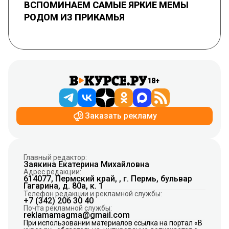
ВСПОМИНАЕМ САМЫЕ ЯРКИЕ МЕМЫ
РОДОМ ИЗ ПРИКАМЬЯ
18+
Заказать рекламу
Главный редактор:
Заякина Екатерина Михайловна
Адрес редакции:
614077, Пермский край, , г. Пермь, бульвар
Гагарина, д. 80а, к. 1
Телефон редакции и рекламной службы:
+7 (342) 206 30 40
Почта рекламной службы:
reklamamagma@gmail.com
При использовании материалов ссылка на портал «В