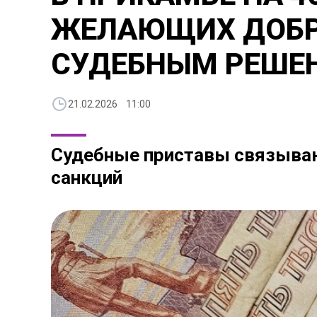
ЖЕЛАЮЩИХ ДОБР
СУДЕБНЫМ РЕШЕ
21.02.2026 11:00
Судебные приставы связывают
санкций