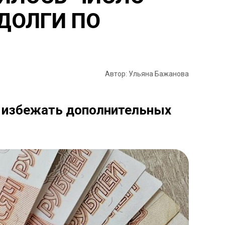
ДОЛГИ ПО
Автор: Ульяна Бажанова
т избежать дополнительных