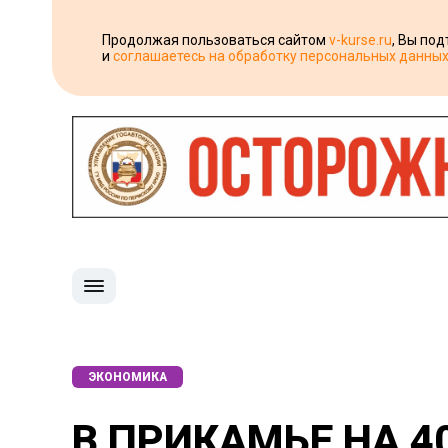
Продолжая пользоваться сайтом
v-kurse.ru
, Вы по
и
соглашаетесь на обработку персональных данны
ЭКОНОМИКА
В ПРИКАМЬЕ НА 