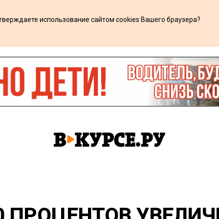
дтверждаете использование сайтом cookies Вашего браузера?
х
40 ПРОЦЕНТОВ УВЕЛИ