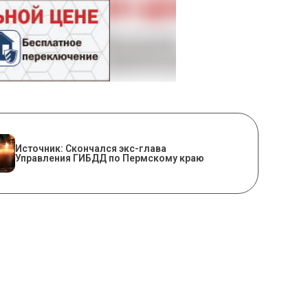
Источник: Скончался экс-глава
Управления ГИБДД по Пермскому краю