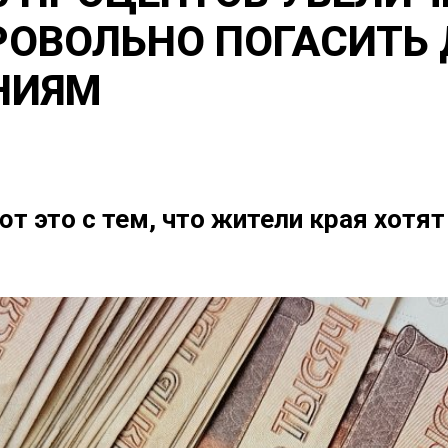
ОВОЛЬНО ПОГАСИТЬ 
НИЯМ
 это с тем, что жители края хотя