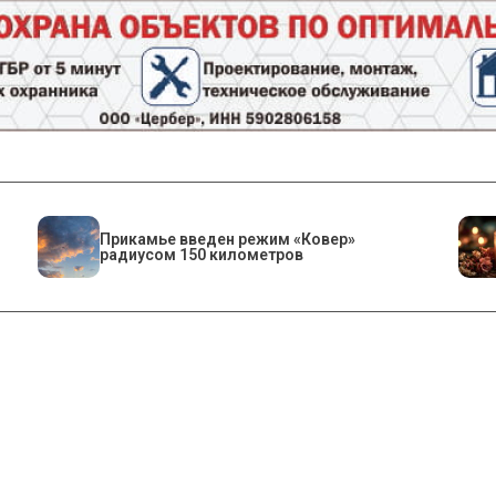
Прикамье введен режим «Ковер»
радиусом 150 километров