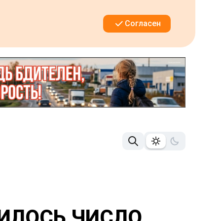
Согласен
ЧИЛОСЬ ЧИСЛО