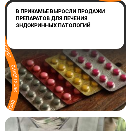
В ПРИКАМЬЕ ВЫРОСЛИ ПРОДАЖИ
ПРЕПАРАТОВ ДЛЯ ЛЕЧЕНИЯ
ЭНДОКРИННЫХ ПАТОЛОГИЙ