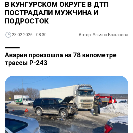
В КУНГУРСКОМ ОКРУГЕ В ДТП
ПОСТРАДАЛИ МУЖЧИНА И
ПОДРОСТОК
23.02.2026 08:30
Автор: Ульяна Бажанова
Авария произошла на 78 километре
трассы Р-243