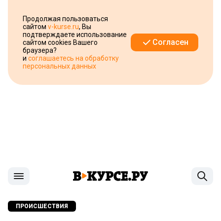
Продолжая пользоваться
сайтом
v-kurse.ru
, Вы
подтверждаете использование
Согласен
сайтом cookies Вашего
браузера?
и
соглашаетесь на обработку
персональных данных
ПРОИСШЕСТВИЯ