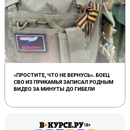
«ПРОСТИТЕ, ЧТО НЕ ВЕРНУСЬ». БОЕЦ
СВО ИЗ ПРИКАМЬЯ ЗАПИСАЛ РОДНЫМ
ВИДЕО ЗА МИНУТЫ ДО ГИБЕЛИ
18+