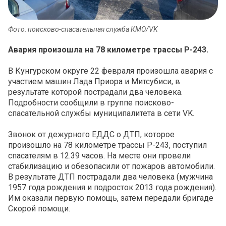
Фото: поисково-спасательная служба КМО/VK
Авария произошла на 78 километре трассы Р-243.
В Кунгурском округе 22 февраля произошла авария с
участием машин Лада Приора и Митсубиси, в
результате которой пострадали два человека.
Подробности сообщили в группе поисково-
спасательной службы муниципалитета в сети VK.
Звонок от дежурного ЕДДС о ДТП, которое
произошло на 78 километре трассы Р-243, поступил
спасателям в 12.39 часов. На месте они провели
стабилизацию и обезопасили от пожаров автомобили.
В результате ДТП пострадали два человека (мужчина
1957 года рождения и подросток 2013 года рождения).
Им оказали первую помощь, затем передали бригаде
Скорой помощи.