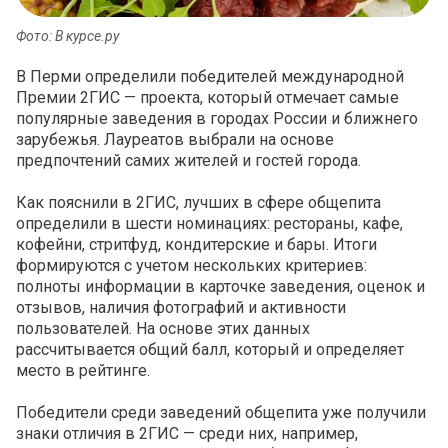
Фото: В курсе.ру
В Перми определили победителей международной
Премии 2ГИС — проекта, который отмечает самые
популярные заведения в городах России и ближнего
зарубежья. Лауреатов выбрали на основе
предпочтений самих жителей и гостей города.
Как пояснили в 2ГИС, лучших в сфере общепита
определили в шести номинациях: рестораны, кафе,
кофейни, стритфуд, кондитерские и бары. Итоги
формируются с учетом нескольких критериев:
полноты информации в карточке заведения, оценок и
отзывов, наличия фотографий и активности
пользователей. На основе этих данных
рассчитывается общий балл, который и определяет
место в рейтинге.
Победители среди заведений общепита уже получили
знаки отличия в 2ГИС — среди них, например,