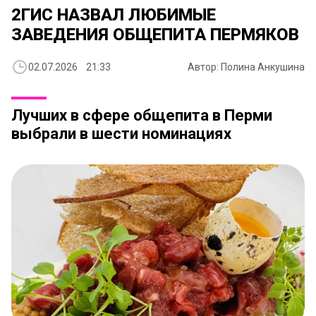
​2ГИС НАЗВАЛ ЛЮБИМЫЕ
ЗАВЕДЕНИЯ ОБЩЕПИТА ПЕРМЯКОВ
02.07.2026 21:33
Автор: Полина Анкушина
Лучших в сфере общепита в Перми
выбрали в шести номинациях