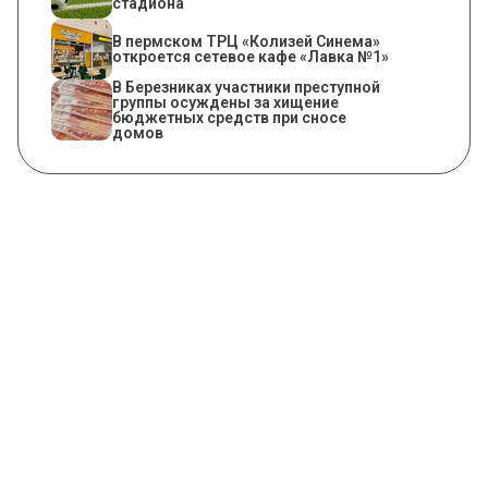
стадиона
​В пермском ТРЦ «Колизей Синема»
откроется сетевое кафе «Лавка №1»
В Березниках участники преступной
группы осуждены за хищение
бюджетных средств при сносе
домов