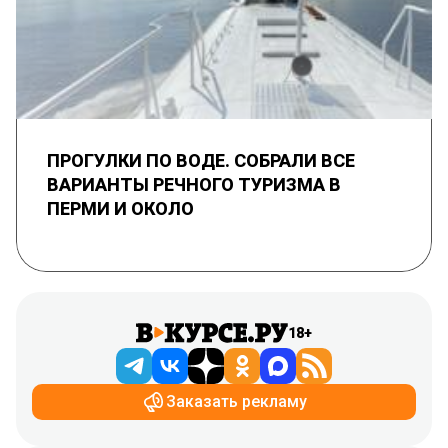
ПРОГУЛКИ ПО ВОДЕ. СОБРАЛИ ВСЕ
ВАРИАНТЫ РЕЧНОГО ТУРИЗМА В
ПЕРМИ И ОКОЛО
18+
Заказать рекламу