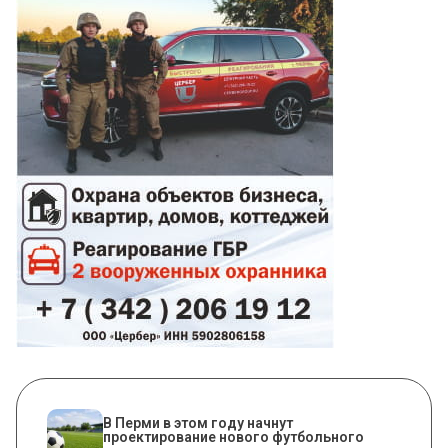
В Перми в этом году начнут
проектирование нового футбольного