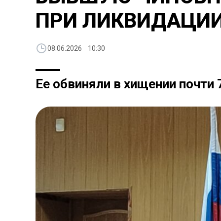
ПРИ ЛИКВИДАЦИИ
08.06.2026 10:30
Ее обвиняли в хищении почти 