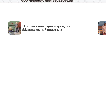
В Перми в выходные пройдет
«Музыкальный квартал»