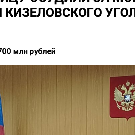
 КИЗЕЛОВСКОГО УГО
700 млн рублей