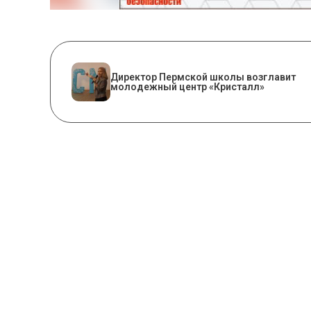
​Директор Пермской школы возглавит
молодежный центр «Кристалл»