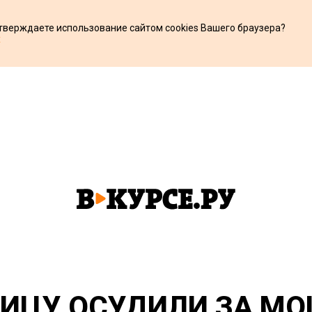
дтверждаете использование сайтом cookies Вашего браузера?
х
ИЦУ ОСУДИЛИ ЗА МО