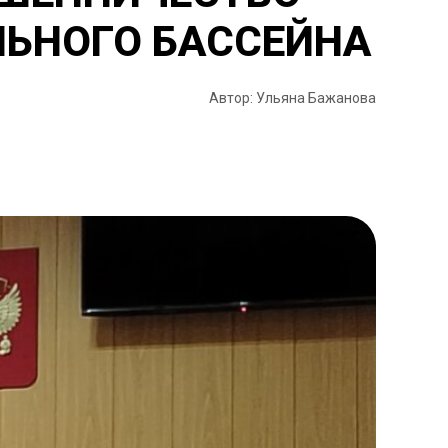
ЛЬНОГО БАССЕЙНА
Автор: Ульяна Бажанова