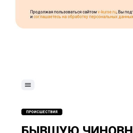
Продолжая пользоваться сайтом
v-kurse.ru
, Вы по
и
соглашаетесь на обработку персональных данны
ПРОИСШЕСТВИЯ
БЫВШУЮ ЧИНОВН