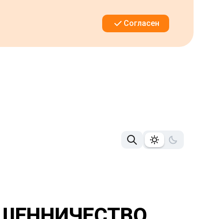
Согласен
ШЕННИЧЕСТВО