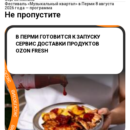
Фестиваль «Музыкальный квартал» в Перми 8 августа
2026 года — программа
Не пропустите
В ПЕРМИ ГОТОВИТСЯ К ЗАПУСКУ
СЕРВИС ДОСТАВКИ ПРОДУКТОВ
OZON FRESH