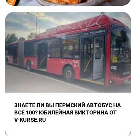
ЗНАЕТЕ ЛИ ВЫ ПЕРМСКИЙ АВТОБУС НА
ВСЕ 100? ЮБИЛЕЙНАЯ ВИКТОРИНА ОТ
V-KURSE.RU