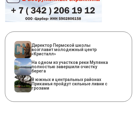
​Директор Пермской школы
возглавит молодежный центр
«Кристалл»
На одном из участков реки Мулянка
полностью завершили очистку
берега
В южных и центральных районах
Прикамья пройдут сильные ливни с
грозами