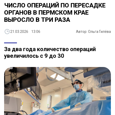
ЧИСЛО ОПЕРАЦИЙ ПО ПЕРЕСАДКЕ
ОРГАНОВ В ПЕРМСКОМ КРАЕ
ВЫРОСЛО В ТРИ РАЗА
21.03.2026 13:06
Автор: Ольга Гилёва
За два года количество операций
увеличилось с 9 до 30