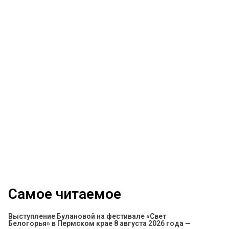
Самое читаемое
Выступление Булановой на фестивале «Свет
Белогорья» в Пермском крае 8 августа 2026 года —