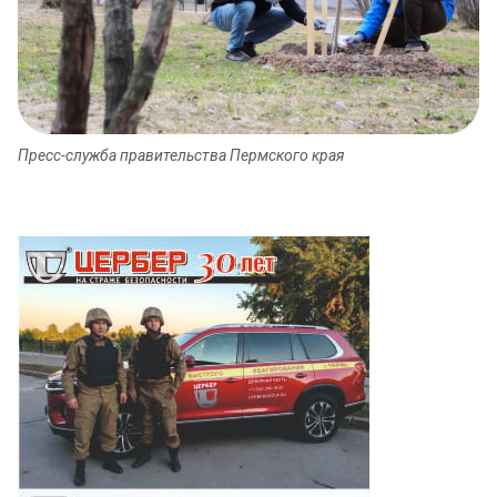
Пресс-служба правительства Пермского края