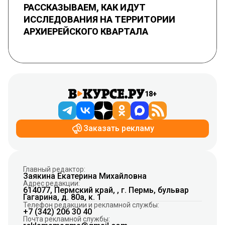
РАССКАЗЫВАЕМ, КАК ИДУТ
ИССЛЕДОВАНИЯ НА ТЕРРИТОРИИ
АРХИЕРЕЙСКОГО КВАРТАЛА
18+
Заказать рекламу
Главный редактор:
Заякина Екатерина Михайловна
Адрес редакции:
614077, Пермский край, , г. Пермь, бульвар
Гагарина, д. 80а, к. 1
Телефон редакции и рекламной службы:
+7 (342) 206 30 40
Почта рекламной службы: