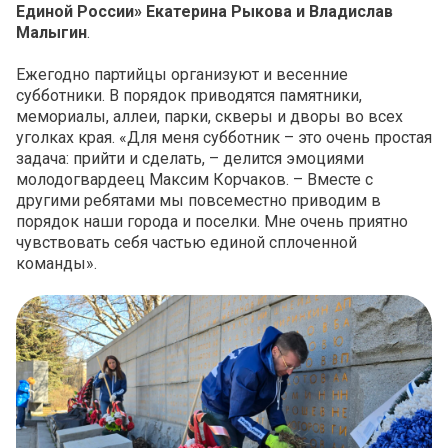
Единой России» Екатерина Рыкова и Владислав
Малыгин
.
Ежегодно партийцы организуют и весенние
субботники. В порядок приводятся памятники,
мемориалы, аллеи, парки, скверы и дворы во всех
уголках края. «Для меня субботник – это очень простая
задача: прийти и сделать, – делится эмоциями
молодогвардеец Максим Корчаков. – Вместе с
другими ребятами мы повсеместно приводим в
порядок наши города и поселки. Мне очень приятно
чувствовать себя частью единой сплоченной
команды».