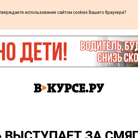
дтверждаете использование сайтом cookies Вашего браузера?
х
» ВЫСТУПАЕТ ЗА СМЯ