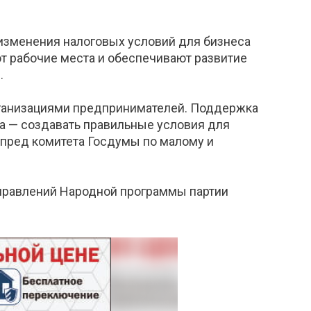
 изменения налоговых условий для бизнеса
т рабочие места и обеспечивают развитие
.
рганизациями предпринимателей. Поддержка
а — создавать правильные условия для
мпред комитета Госдумы по малому и
аправлений Народной программы партии