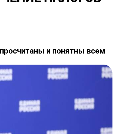
просчитаны и понятны всем