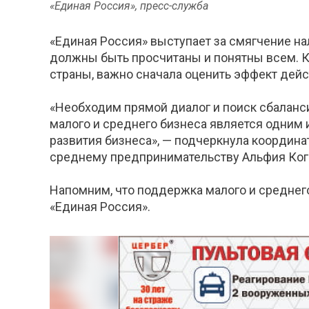
​«Единая Россия», пресс-служба
«Единая Россия» выступает за смягчение на
должны быть просчитаны и понятны всем. К
страны, важно сначала оценить эффект дей
«Необходим прямой диалог и поиск сбалан
малого и среднего бизнеса является одним
развития бизнеса», — подчеркнула координ
среднему предпринимательству Альфия Ког
Напомним, что поддержка малого и среднег
«Единая Россия».