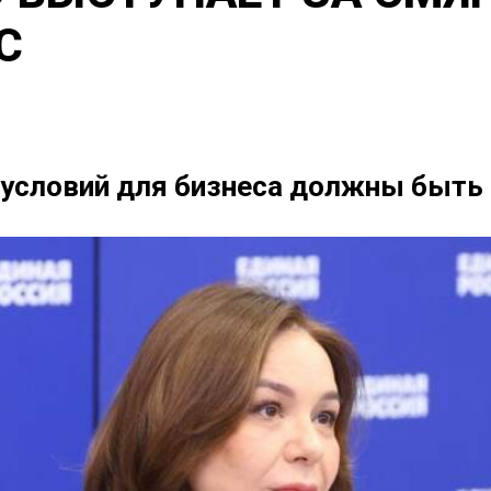
С
условий для бизнеса должны быть 