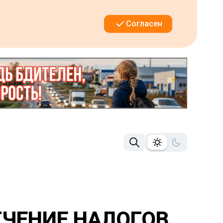
Согласен
ГЧЕНИЕ НАЛОГОВ