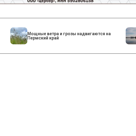
Мощные ветра и грозы надвигаются на
Пермский край