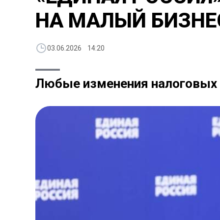
НА МАЛЫЙ БИЗНЕ
03.06.2026 14:20
Любые изменения налоговых 