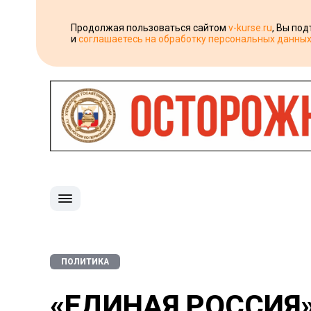
Продолжая пользоваться сайтом
v-kurse.ru
, Вы по
и
соглашаетесь на обработку персональных данны
ПОЛИТИКА
«ЕДИНАЯ РОССИЯ