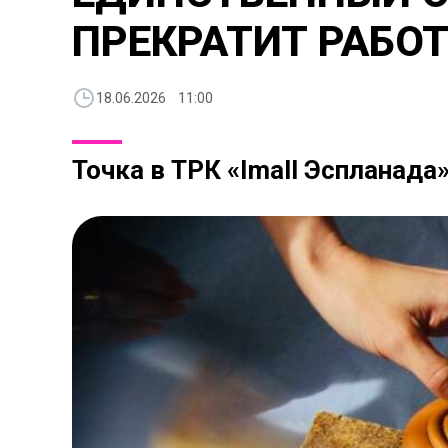
ПРЕКРАТИТ РАБОТ
18.06.2026 11:00
Точка в ТРК «Imall Эспланада