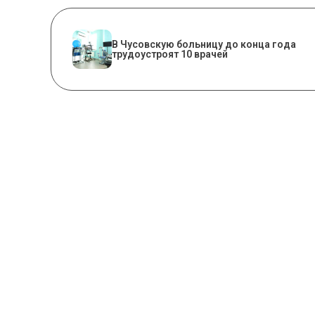
В Чусовскую больницу до конца года
трудоустроят 10 врачей