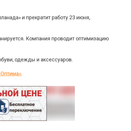
ланада» и прекратит работу 23 июня,
ланируется. Компания проводит оптимизацию
обуви, одежды и аксессуаров.
«Оптима»
.