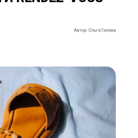
Автор: Ольга Гилёва