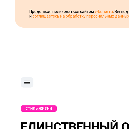
Продолжая пользоваться сайтом
v-kurse.ru
, Вы по
и
соглашаетесь на обработку персональных данны
СТИЛЬ ЖИЗНИ
ЕДИНСТВЕННЫЙ О