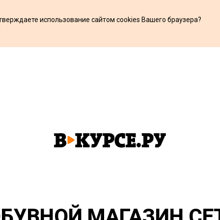
дтверждаете использование сайтом cookies Вашего браузера?
х
БУВНОЙ МАГАЗИН СЕТ