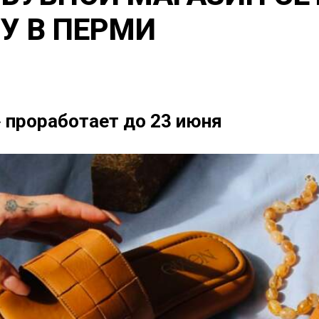
У В ПЕРМИ
» проработает до 23 июня