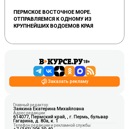
ПЕРМСКОЕ ВОСТОЧНОЕ МОРЕ.
ОТПРАВЛЯЕМСЯ К ОДНОМУ ИЗ
КРУПНЕЙШИХ ВОДОЕМОВ КРАЯ
18+
Заказать рекламу
Главный редактор:
Заякина Екатерина Михайловна
Адрес редакции:
614077, Пермский край, , г. Пермь, бульвар
Гагарина, д. 80а, к. 1
Телефон редакции и рекламной службы: