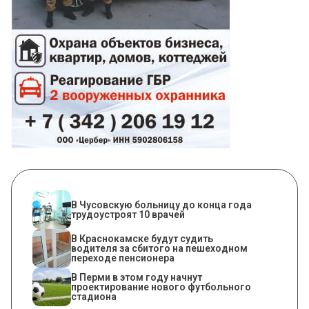
В Чусовскую больницу до конца года
трудоустроят 10 врачей
В Краснокамске будут судить
водителя за сбитого на пешеходном
переходе пенсионера
В Перми в этом году начнут
проектирование нового футбольного
стадиона