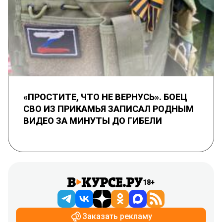
«ПРОСТИТЕ, ЧТО НЕ ВЕРНУСЬ». БОЕЦ
СВО ИЗ ПРИКАМЬЯ ЗАПИСАЛ РОДНЫМ
ВИДЕО ЗА МИНУТЫ ДО ГИБЕЛИ
18+
Заказать рекламу