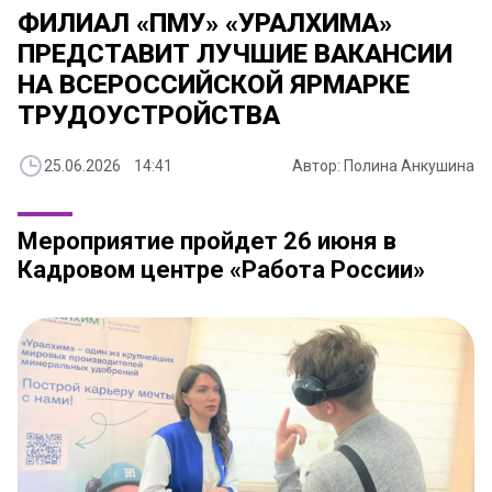
ФИЛИАЛ «ПМУ» «УРАЛХИМА»
ПРЕДСТАВИТ ЛУЧШИЕ ВАКАНСИИ
НА ВСЕРОССИЙСКОЙ ЯРМАРКЕ
ТРУДОУСТРОЙСТВА
25.06.2026 14:41
Автор: Полина Анкушина
Мероприятие пройдет 26 июня в
Кадровом центре «Работа России»