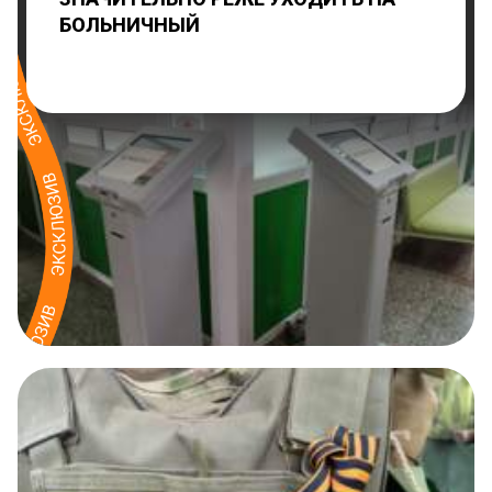
БОЛЬНИЧНЫЙ