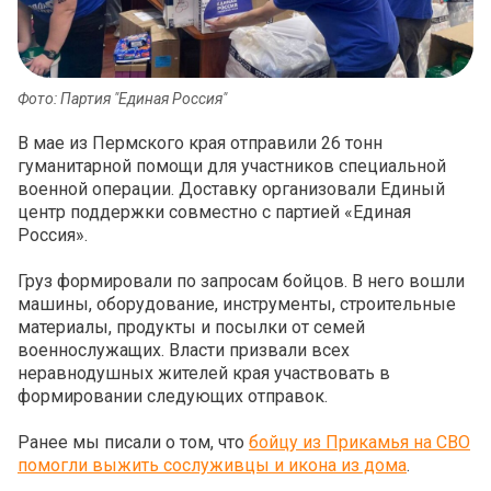
Фото: Партия "Единая Россия"
В мае из Пермского края отправили 26 тонн
гуманитарной помощи для участников специальной
военной операции. Доставку организовали Единый
центр поддержки совместно с партией «Единая
Россия».
Груз формировали по запросам бойцов. В него вошли
машины, оборудование, инструменты, строительные
материалы, продукты и посылки от семей
военнослужащих. Власти призвали всех
неравнодушных жителей края участвовать в
формировании следующих отправок.
Ранее мы писали о том, что
бойцу из Прикамья на СВО
помогли выжить сослуживцы и икона из дома
.