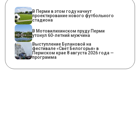
В Перми в этом году начнут
проектирование нового футбольного
стадиона
В Мотовилихинском пруду Перми
утонул 60-летний мужчина
Выступление Булановой на
фестивале «Свет Белогорья» в
Пермском крае 8 августа 2026 года —
программа