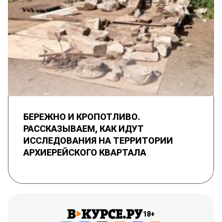
БЕРЕЖНО И КРОПОТЛИВО.
РАССКАЗЫВАЕМ, КАК ИДУТ
ИССЛЕДОВАНИЯ НА ТЕРРИТОРИИ
АРХИЕРЕЙСКОГО КВАРТАЛА
18+