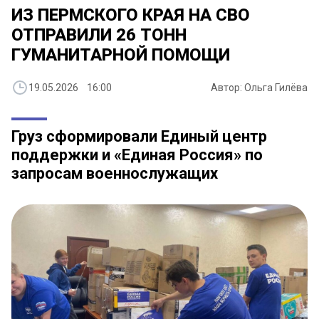
ИЗ ПЕРМСКОГО КРАЯ НА СВО
ОТПРАВИЛИ 26 ТОНН
ГУМАНИТАРНОЙ ПОМОЩИ
19.05.2026 16:00
Автор: Ольга Гилёва
Груз сформировали Единый центр
поддержки и «Единая Россия» по
запросам военнослужащих