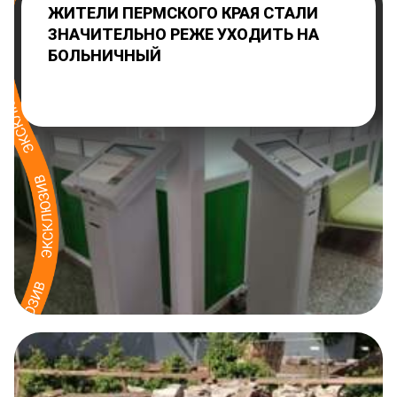
ЖИТЕЛИ ПЕРМСКОГО КРАЯ СТАЛИ
ЗНАЧИТЕЛЬНО РЕЖЕ УХОДИТЬ НА
БОЛЬНИЧНЫЙ