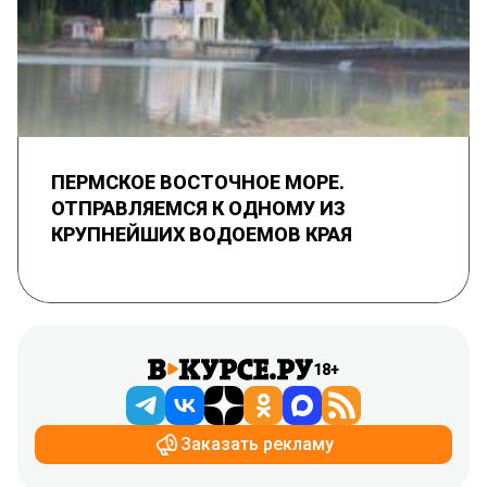
ПЕРМСКОЕ ВОСТОЧНОЕ МОРЕ.
ОТПРАВЛЯЕМСЯ К ОДНОМУ ИЗ
КРУПНЕЙШИХ ВОДОЕМОВ КРАЯ
18+
Заказать рекламу