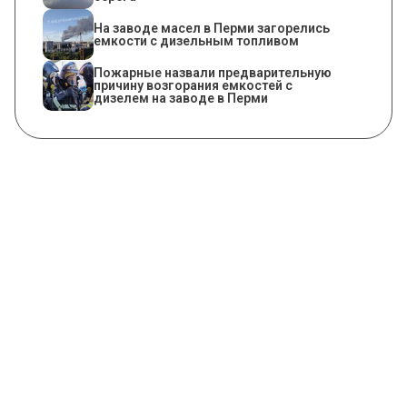
На заводе масел в Перми загорелись
емкости с дизельным топливом
Пожарные назвали предварительную
причину возгорания емкостей с
дизелем на заводе в Перми