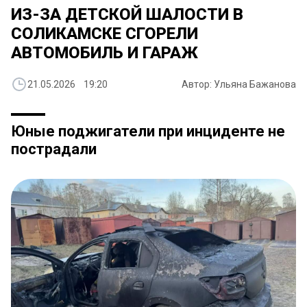
ИЗ-ЗА ДЕТСКОЙ ШАЛОСТИ В
СОЛИКАМСКЕ СГОРЕЛИ
АВТОМОБИЛЬ И ГАРАЖ
21.05.2026 19:20
Автор: Ульяна Бажанова
Юные поджигатели при инциденте не
пострадали