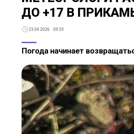
ДО +17 В ПРИКАМ
23.04.2026 09:33
Погода начинает возвращать