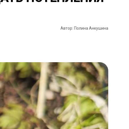
Автор: Полина Анкушина