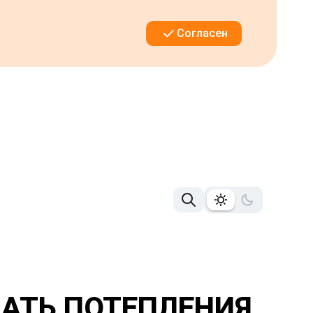
Согласен
АТЬ ПОТЕПЛЕНИЯ