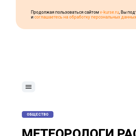
Продолжая пользоваться сайтом
v-kurse.ru
, Вы по
и
соглашаетесь на обработку персональных данны
ОБЩЕСТВО
МЕТЕОРОЛОГИ РА