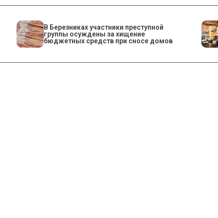
В Березниках участники преступной
группы осуждены за хищение
бюджетных средств при сносе домов