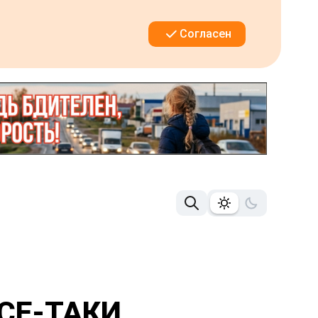
Согласен
СЕ-ТАКИ