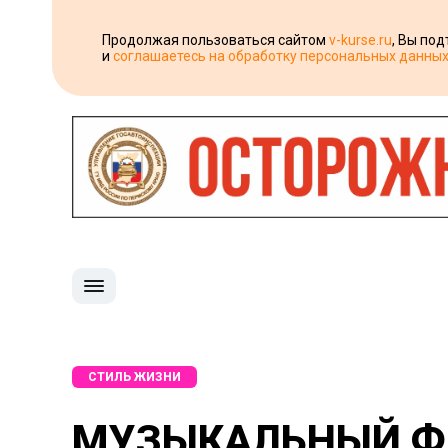
Продолжая пользоваться сайтом
v-kurse.ru
, Вы по
и
соглашаетесь на обработку персональных данны
СТИЛЬ ЖИЗНИ
МУЗЫКАЛЬНЫЙ ФЕ