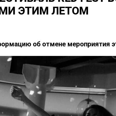
РМИ ЭТИМ ЛЕТОМ
формацию об отмене мероприятия 