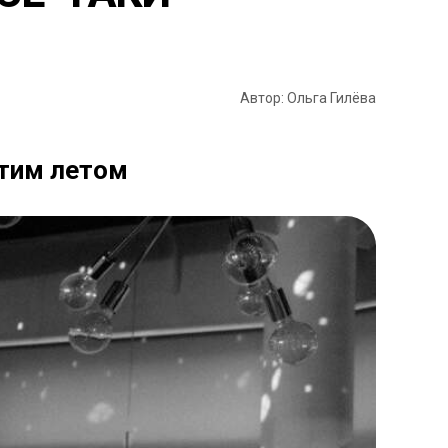
Автор: Ольга Гилёва
этим летом