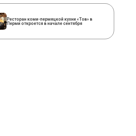
Ресторан коми-пермяцкой кухни «Тов» в
Перми откроется в начале сентября