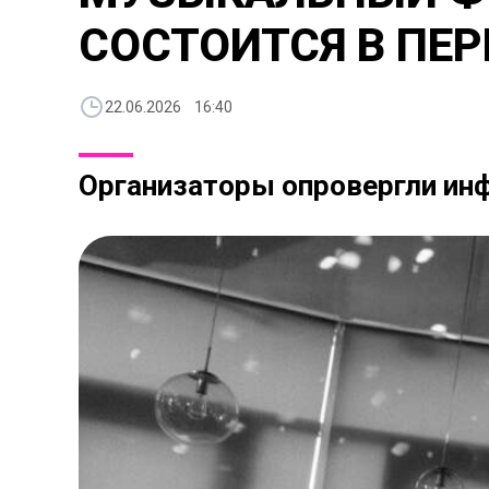
СОСТОИТСЯ В ПЕ
22.06.2026 16:40
Организаторы опровергли ин