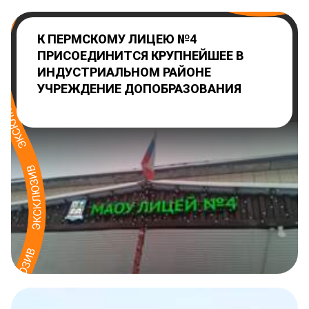
К ПЕРМСКОМУ ЛИЦЕЮ №4
ПРИСОЕДИНИТСЯ КРУПНЕЙШЕЕ В
ИНДУСТРИАЛЬНОМ РАЙОНЕ
УЧРЕЖДЕНИЕ ДОПОБРАЗОВАНИЯ