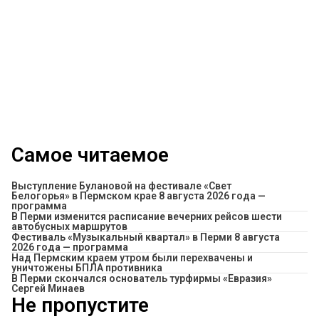
Самое читаемое
Выступление Булановой на фестивале «Свет
Белогорья» в Пермском крае 8 августа 2026 года —
программа
​В Перми изменится расписание вечерних рейсов шести
автобусных маршрутов
Фестиваль «Музыкальный квартал» в Перми 8 августа
2026 года — программа
Над Пермским краем утром были перехвачены и
уничтожены БПЛА противника
В Перми скончался основатель турфирмы «Евразия»
Сергей Минаев
Не пропустите