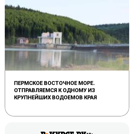
ПЕРМСКОЕ ВОСТОЧНОЕ МОРЕ.
ОТПРАВЛЯЕМСЯ К ОДНОМУ ИЗ
КРУПНЕЙШИХ ВОДОЕМОВ КРАЯ