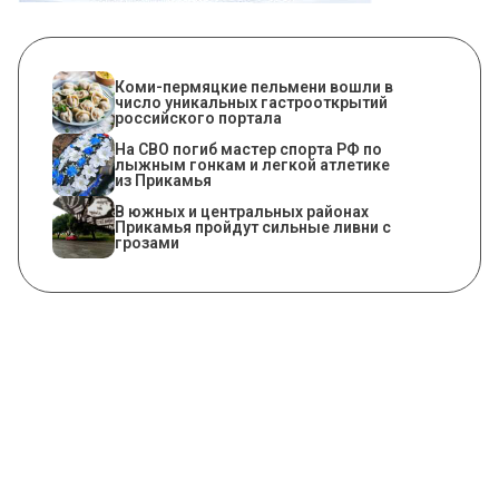
Коми-пермяцкие пельмени вошли в
число уникальных гастрооткрытий
российского портала
На СВО погиб мастер спорта РФ по
лыжным гонкам и легкой атлетике
из Прикамья
В южных и центральных районах
Прикамья пройдут сильные ливни с
грозами