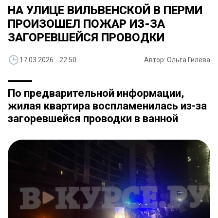
НА УЛИЦЕ ВИЛЬВЕНСКОЙ В ПЕРМИ
ПРОИЗОШЕЛ ПОЖАР ИЗ-ЗА
ЗАГОРЕВШЕЙСЯ ПРОВОДКИ
17.03.2026 22:50
Автор: Ольга Гилёва
По предварительной информации,
жилая квартира воспламенилась из-за
загоревшейся проводки в ванной