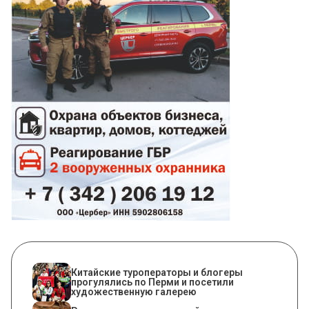
Китайские туроператоры и блогеры
прогулялись по Перми и посетили
художественную галерею