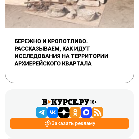
БЕРЕЖНО И КРОПОТЛИВО.
РАССКАЗЫВАЕМ, КАК ИДУТ
ИССЛЕДОВАНИЯ НА ТЕРРИТОРИИ
АРХИЕРЕЙСКОГО КВАРТАЛА
18+
Заказать рекламу