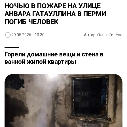
НОЧЬЮ В ПОЖАРЕ НА УЛИЦЕ
АНВАРА ГАТАУЛЛИНА В ПЕРМИ
ПОГИБ ЧЕЛОВЕК
29.05.2026 10:30
Автор: Ольга Гилёва
Горели домашние вещи и стена в
ванной жилой квартиры