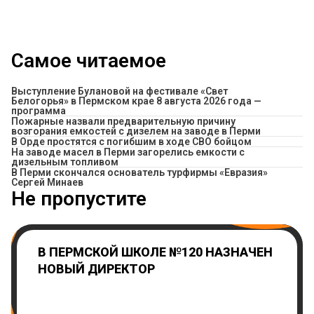
Самое читаемое
Выступление Булановой на фестивале «Свет
Белогорья» в Пермском крае 8 августа 2026 года —
программа
Пожарные назвали предварительную причину
возгорания емкостей с дизелем на заводе в Перми
В Орде простятся с погибшим в ходе СВО бойцом
На заводе масел в Перми загорелись емкости с
дизельным топливом
В Перми скончался основатель турфирмы «Евразия»
Сергей Минаев
Не пропустите
В ПЕРМСКОЙ ШКОЛЕ №120 НАЗНАЧЕН
НОВЫЙ ДИРЕКТОР