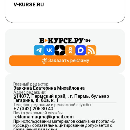
V-KURSE.RU
18+
Заказать рекламу
Главный редактор:
Заякина Екатерина Михайловна
Адрес редакции:
614077, Пермский край, , г. Пермь, бульвар
Гагарина, д. 80а, к. 1
Телефон редакции и рекламной службы:
+7 (342) 206 30 40
Почта рекламной службы:
reklamamagma@gmail.com
При использовании материалов ссылка на портал «В
курсе.ру» обязательна, цитирование допускается с
разрешения редакции.