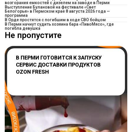
возгорания емкостей с дизелем на заводе в Перми
Выступление Булановой на фестивале «Свет
Белогорья» в Пермском крае 8 августа 2026 года —
программа
В Орде простятся с погибшим в ходе СВО бойцом
​В Перми начнут судить хозяина бара «ПивоМясо», где
погибла девушка
Не пропустите
В ПЕРМИ ГОТОВИТСЯ К ЗАПУСКУ
СЕРВИС ДОСТАВКИ ПРОДУКТОВ
OZON FRESH