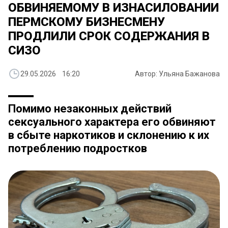
ОБВИНЯЕМОМУ В ИЗНАСИЛОВАНИИ
ПЕРМСКОМУ БИЗНЕСМЕНУ
ПРОДЛИЛИ СРОК СОДЕРЖАНИЯ В
СИЗО
29.05.2026 16:20
Автор: Ульяна Бажанова
Помимо незаконных действий
сексуального характера его обвиняют
в сбыте наркотиков и склонению к их
потреблению подростков