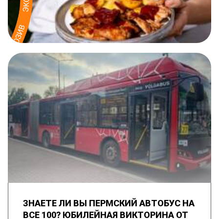
ЗНАЕТЕ ЛИ ВЫ ПЕРМСКИЙ АВТОБУС НА
ВСЕ 100? ЮБИЛЕЙНАЯ ВИКТОРИНА ОТ