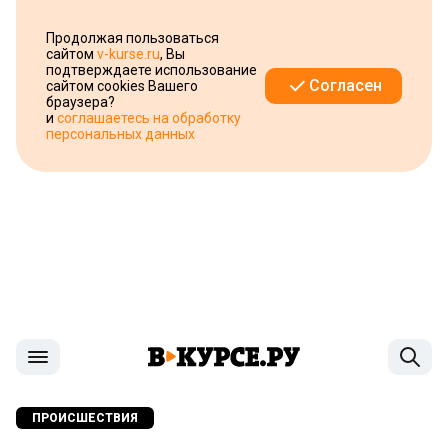
Продолжая пользоваться
сайтом
v-kurse.ru
, Вы
подтверждаете использование
Согласен
сайтом cookies Вашего
браузера?
и
соглашаетесь на обработку
персональных данных
ПРОИСШЕСТВИЯ