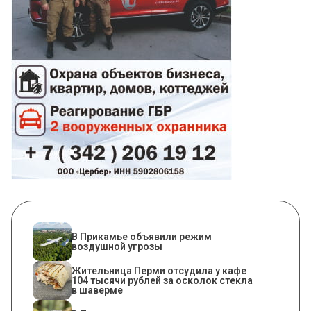
В Прикамье объявили режим
воздушной угрозы
Жительница Перми отсудила у кафе
104 тысячи рублей за осколок стекла
в шаверме