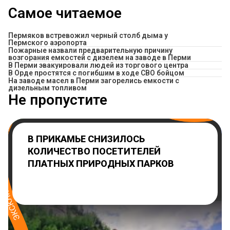
Самое читаемое
Пермяков встревожил черный столб дыма у
Пермского аэропорта
Пожарные назвали предварительную причину
возгорания емкостей с дизелем на заводе в Перми
В Перми эвакуировали людей из торгового центра
В Орде простятся с погибшим в ходе СВО бойцом
На заводе масел в Перми загорелись емкости с
дизельным топливом
Не пропустите
В ПРИКАМЬЕ СНИЗИЛОСЬ
КОЛИЧЕСТВО ПОСЕТИТЕЛЕЙ
ПЛАТНЫХ ПРИРОДНЫХ ПАРКОВ