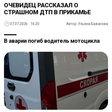
ОЧЕВИДЕЦ РАССКАЗАЛ О
СТРАШНОМ ДТП В ПРИКАМЬЕ
07.07.2026 16:20
Автор: Ульяна Бажанова
В аварии погиб водитель мотоцикла