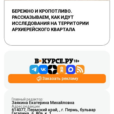
БЕРЕЖНО И КРОПОТЛИВО.
РАССКАЗЫВАЕМ, КАК ИДУТ
ИССЛЕДОВАНИЯ НА ТЕРРИТОРИИ
АРХИЕРЕЙСКОГО КВАРТАЛА
18+
Заказать рекламу
Главный редактор:
Заякина Екатерина Михайловна
Адрес редакции:
614077, Пермский край, , г. Пермь, бульвар
Гагарина, д. 80а, к. 1