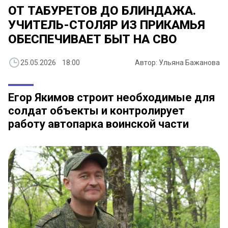
ОТ ТАБУРЕТОВ ДО БЛИНДАЖА.
УЧИТЕЛЬ-СТОЛЯР ИЗ ПРИКАМЬЯ
ОБЕСПЕЧИВАЕТ БЫТ НА СВО
25.05.2026 18:00
Автор: Ульяна Бажанова
Егор Якимов строит необходимые для
солдат объекты и контролирует
работу автопарка воинской части