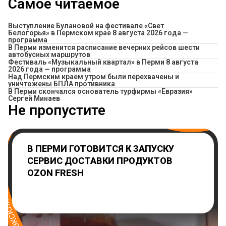
Самое читаемое
Выступление Булановой на фестивале «Свет
Белогорья» в Пермском крае 8 августа 2026 года —
программа
​В Перми изменится расписание вечерних рейсов шести
автобусных маршрутов
Фестиваль «Музыкальный квартал» в Перми 8 августа
2026 года — программа
Над Пермским краем утром были перехвачены и
уничтожены БПЛА противника
В Перми скончался основатель турфирмы «Евразия»
Сергей Минаев
Не пропустите
В ПЕРМИ ГОТОВИТСЯ К ЗАПУСКУ
СЕРВИС ДОСТАВКИ ПРОДУКТОВ
OZON FRESH