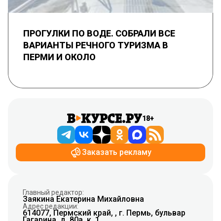
ПРОГУЛКИ ПО ВОДЕ. СОБРАЛИ ВСЕ
ВАРИАНТЫ РЕЧНОГО ТУРИЗМА В
ПЕРМИ И ОКОЛО
18+
Заказать рекламу
Главный редактор:
Заякина Екатерина Михайловна
Адрес редакции:
614077, Пермский край, , г. Пермь, бульвар
Гагарина, д. 80а, к. 1