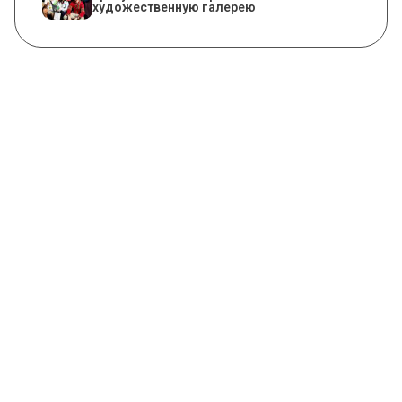
художественную галерею