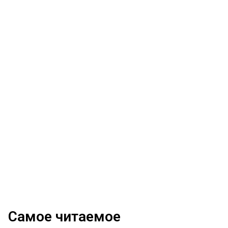
Самое читаемое