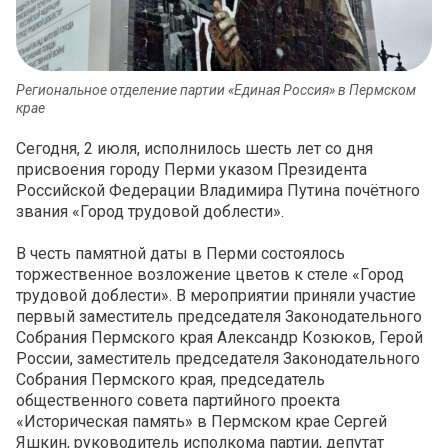
Региональное отделение партии «Единая Россия» в Пермском
крае
Сегодня, 2 июля, исполнилось шесть лет со дня
присвоения городу Перми указом Президента
Российской Федерации Владимира Путина почётного
звания «Город трудовой доблести».
В честь памятной даты в Перми состоялось
торжественное возложение цветов к стеле «Город
трудовой доблести». В мероприятии приняли участие
первый заместитель председателя Законодательного
Собрания Пермского края Александр Козюков, Герой
России, заместитель председателя Законодательного
Собрания Пермского края, председатель
общественного совета партийного проекта
«Историческая память» в Пермском крае Сергей
Яшкин, руководитель исполкома партии, депутат