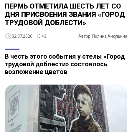
ПЕРМЬ ОТМЕТИЛА ШЕСТЬ ЛЕТ СО
ДНЯ ПРИСВОЕНИЯ ЗВАНИЯ «ГОРОД
ТРУДОВОЙ ДОБЛЕСТИ»
02.07.2026 15:43
Автор: Полина Анкушина
В честь этого события у стелы «Город
трудовой доблести» состоялось
возложение цветов