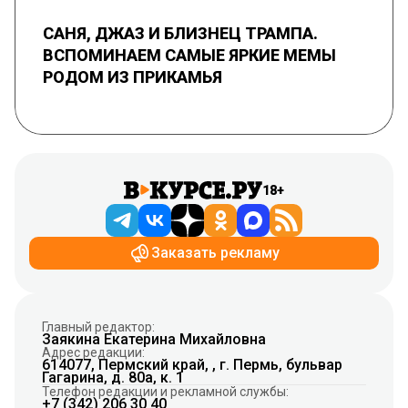
САНЯ, ДЖАЗ И БЛИЗНЕЦ ТРАМПА.
ВСПОМИНАЕМ САМЫЕ ЯРКИЕ МЕМЫ
РОДОМ ИЗ ПРИКАМЬЯ
18+
Заказать рекламу
Главный редактор:
Заякина Екатерина Михайловна
Адрес редакции:
614077, Пермский край, , г. Пермь, бульвар
Гагарина, д. 80а, к. 1
Телефон редакции и рекламной службы:
+7 (342) 206 30 40