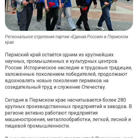
Региональное отделение партии «Единая Россия» в Пермском
крае
Пермский край остаётся одним из крупнейших
научных, промышленных и культурных центров
России. Историческое наследие и трудовые традиции,
заложенные поколением победителей, продолжают
вдохновлять новые поколения пермяков на
созидательный труд и служение Отечеству.
Сегодня в Пермском крае насчитывается более 280
крупных производственных предприятий и заводов. В
регионе активно работают предприятия
машиностроения, металлообработки, легкой, лесной и
пищевой промышленности.