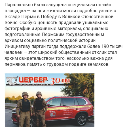
Параллельно была запущена специальная онлайн
площадка — на ней жители могли подробно узнать о
вкладе Перми в Победу в Великой Отечественной
войне. Особую ценность придавали уникальные
фотографии и архивные материалы, специально
подготовленные Пермским государственным
архивом социально политической истории.
Инициативу партии тогда поддержали более 190 тысяч
человек — этот широкий общественный отклик стал
ярким свидетельством того, насколько важна для
пермяков память о трудовом подвиге земляков.