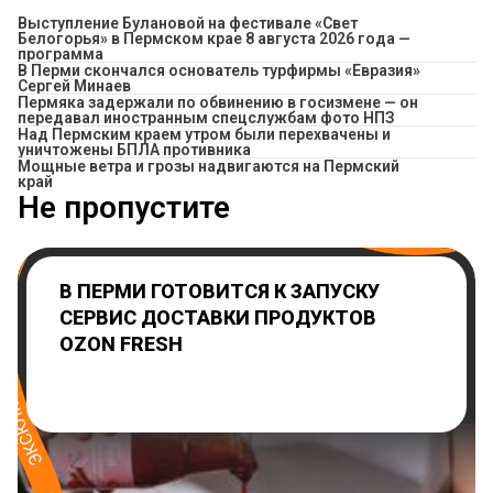
Выступление Булановой на фестивале «Свет
Белогорья» в Пермском крае 8 августа 2026 года —
программа
В Перми скончался основатель турфирмы «Евразия»
Сергей Минаев
Пермяка задержали по обвинению в госизмене — он
передавал иностранным спецслужбам фото НПЗ
Над Пермским краем утром были перехвачены и
уничтожены БПЛА противника
Мощные ветра и грозы надвигаются на Пермский
край
Не пропустите
В ПЕРМИ ГОТОВИТСЯ К ЗАПУСКУ
СЕРВИС ДОСТАВКИ ПРОДУКТОВ
OZON FRESH