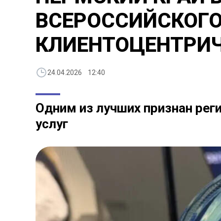
ВСЕРОССИЙСКОГО
КЛИЕНТОЦЕНТРИ
24.04.2026 12:40
Одним из лучших признан ре
услуг