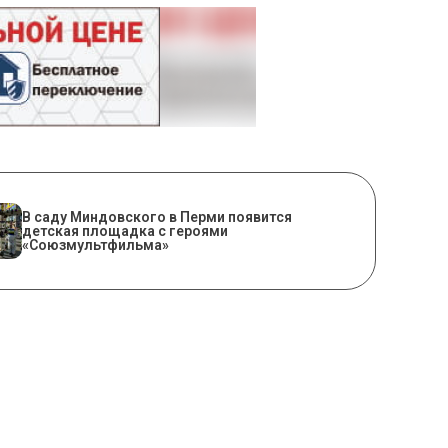
В саду Миндовского в Перми появится
детская площадка с героями
«Союзмультфильма»