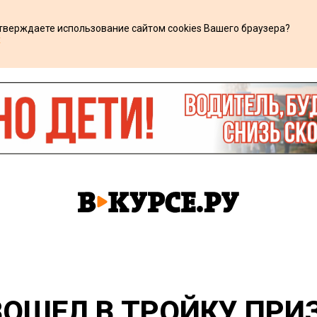
дтверждаете использование сайтом cookies Вашего браузера?
х
ВОШЕЛ В ТРОЙКУ ПРИ