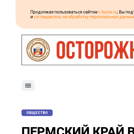
Продолжая пользоваться сайтом
v-kurse.ru
, Вы по
и
соглашаетесь на обработку персональных данны
ОБЩЕСТВО
ПЕРМСКИЙ КРАЙ 