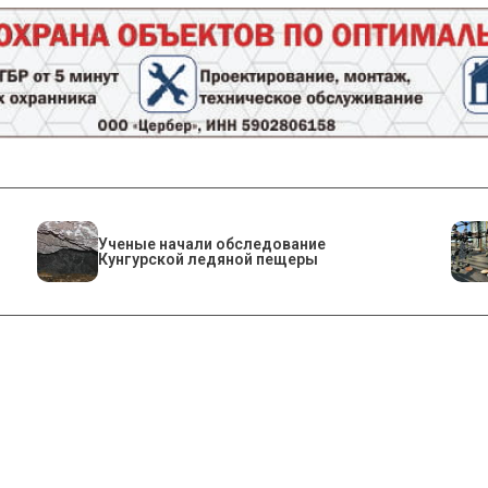
Ученые начали обследование
Кунгурской ледяной пещеры