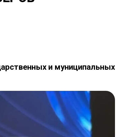
дарственных и муниципальных