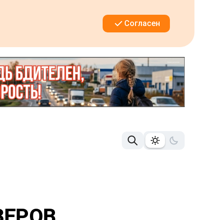
Согласен
ЗЕРОВ