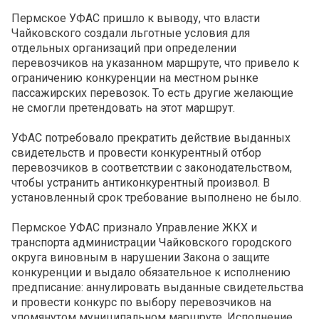
Пермское УФАС пришло к выводу, что власти
Чайковского создали льготные условия для
отдельных организаций при определении
перевозчиков на указанном маршруте, что привело к
ограничению конкуренции на местном рынке
пассажирских перевозок. То есть другие желающие
не смогли претендовать на этот маршрут.
УФАС потребовало прекратить действие выданных
свидетельств и провести конкурентный отбор
перевозчиков в соответствии с законодательством,
чтобы устранить антиконкурентный произвол. В
установленный срок требование выполнено не было.
Пермское УФАС признало Управление ЖКХ и
транспорта администрации Чайковского городского
округа виновным в нарушении Закона о защите
конкуренции и выдало обязательное к исполнению
предписание: аннулировать выданные свидетельства
и провести конкурс по выбору перевозчиков на
упомянутом муниципальном маршруте. Исполнение