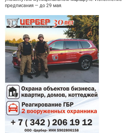
предписания — до 29 мая.