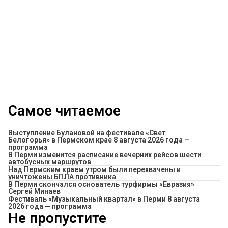
Самое читаемое
Выступление Булановой на фестивале «Свет
Белогорья» в Пермском крае 8 августа 2026 года —
программа
​В Перми изменится расписание вечерних рейсов шести
автобусных маршрутов
Над Пермским краем утром были перехвачены и
уничтожены БПЛА противника
В Перми скончался основатель турфирмы «Евразия»
Сергей Минаев
Фестиваль «Музыкальный квартал» в Перми 8 августа
2026 года — программа
Не пропустите