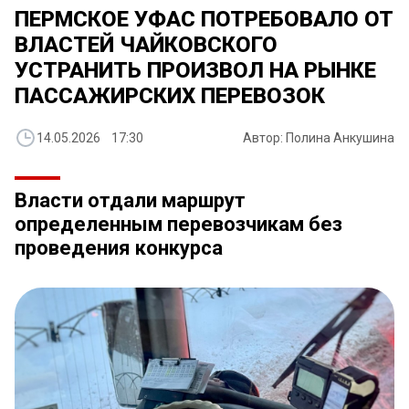
ПЕРМСКОЕ УФАС ПОТРЕБОВАЛО ОТ
ВЛАСТЕЙ ЧАЙКОВСКОГО
УСТРАНИТЬ ПРОИЗВОЛ НА РЫНКЕ
ПАССАЖИРСКИХ ПЕРЕВОЗОК
14.05.2026 17:30
Автор: Полина Анкушина
Власти отдали маршрут
определенным перевозчикам без
проведения конкурса