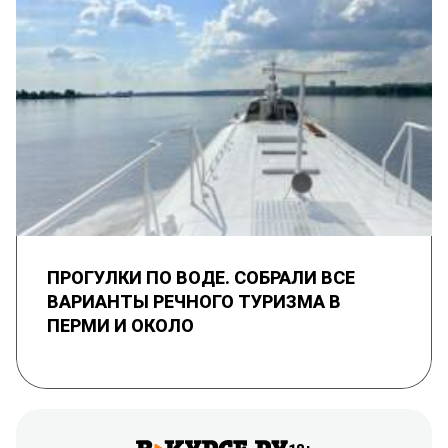
ПРОГУЛКИ ПО ВОДЕ. СОБРАЛИ ВСЕ
ВАРИАНТЫ РЕЧНОГО ТУРИЗМА В
ПЕРМИ И ОКОЛО