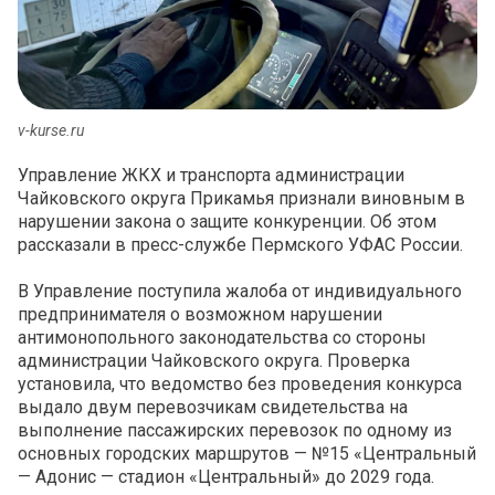
v-kurse.ru
Управление ЖКХ и транспорта администрации
Чайковского округа Прикамья признали виновным в
нарушении закона о защите конкуренции. Об этом
рассказали в пресс-службе Пермского УФАС России.
В Управление поступила жалоба от индивидуального
предпринимателя о возможном нарушении
антимонопольного законодательства со стороны
администрации Чайковского округа. Проверка
установила, что ведомство без проведения конкурса
выдало двум перевозчикам свидетельства на
выполнение пассажирских перевозок по одному из
основных городских маршрутов — №15 «Центральный
— Адонис — стадион «Центральный» до 2029 года.