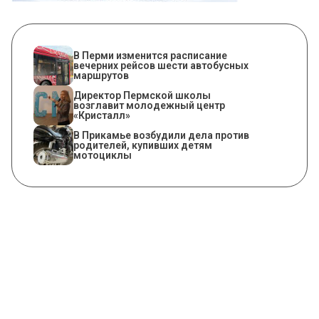
​В Перми изменится расписание
вечерних рейсов шести автобусных
маршрутов
​Директор Пермской школы
возглавит молодежный центр
«Кристалл»
В Прикамье возбудили дела против
родителей, купивших детям
мотоциклы