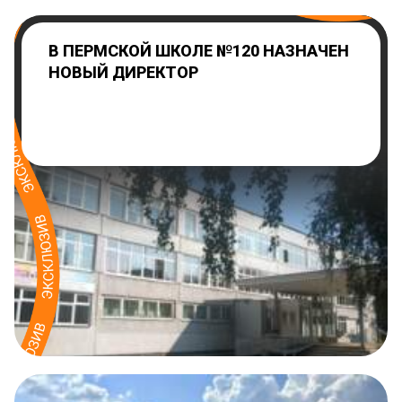
В ПЕРМСКОЙ ШКОЛЕ №120 НАЗНАЧЕН
НОВЫЙ ДИРЕКТОР