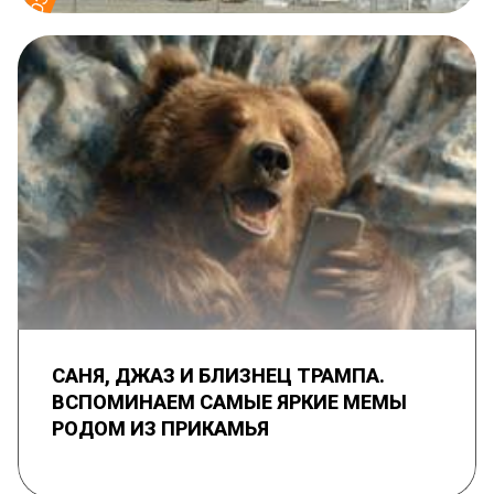
САНЯ, ДЖАЗ И БЛИЗНЕЦ ТРАМПА.
ВСПОМИНАЕМ САМЫЕ ЯРКИЕ МЕМЫ
РОДОМ ИЗ ПРИКАМЬЯ