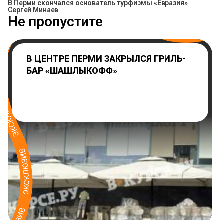
В Перми скончался основатель турфирмы «Евразия»
Сергей Минаев
Не пропустите
В ЦЕНТРЕ ПЕРМИ ЗАКРЫЛСЯ ГРИЛЬ-
БАР «ШАШЛЫКОФФ»