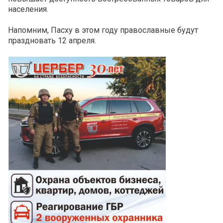
населения.
Напомним, Пасху в этом году православные будут
праздновать 12 апреля.