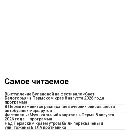
Самое читаемое
Выступление Булановой на фестивале «Свет
Белогорья» в Пермском крае 8 августа 2026 года —
программа
​В Перми изменится расписание вечерних рейсов шести
автобусных маршрутов
Фестиваль «Музыкальный квартал» в Перми 8 августа
2026 года — программа
Над Пермским краем утром были перехвачены и
уничтожены БПЛА противника