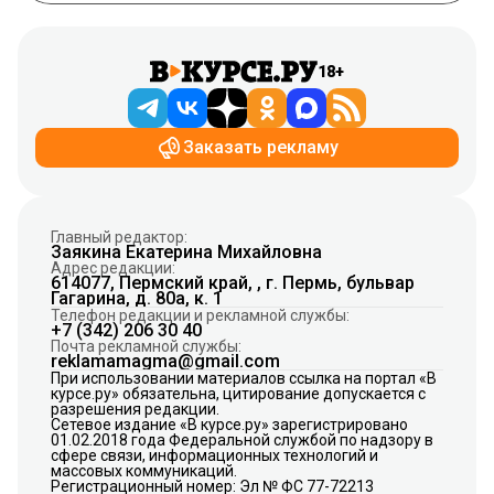
18+
Заказать рекламу
Главный редактор:
Заякина Екатерина Михайловна
Адрес редакции:
614077, Пермский край, , г. Пермь, бульвар
Гагарина, д. 80а, к. 1
Телефон редакции и рекламной службы:
+7 (342) 206 30 40
Почта рекламной службы:
reklamamagma@gmail.com
При использовании материалов ссылка на портал «В
курсе.ру» обязательна, цитирование допускается с
разрешения редакции.
Сетевое издание «В курсе.ру» зарегистрировано
01.02.2018 года Федеральной службой по надзору в
сфере связи, информационных технологий и
массовых коммуникаций.
Регистрационный номер: Эл № ФС 77-72213