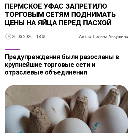
​ПЕРМСКОЕ УФАС ЗАПРЕТИЛО
ТОРГОВЫМ СЕТЯМ ПОДНИМАТЬ
ЦЕНЫ НА ЯЙЦА ПЕРЕД ПАСХОЙ
26.03.2026 18:00
Автор: Полина Анкушина
Предупреждения были разосланы в
крупнейшие торговые сети и
отраслевые объединения